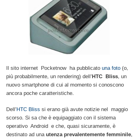
Il sito internet Pocketnow ha pubblicato
una foto
(o,
più probabilmente, un rendering) dell’
HTC Bliss
, un
nuovo smartphone di cui al momento si conoscono
ancora poche caratteristiche.
Dell’
HTC Bliss
si erano già avute notizie nel maggio
scorso. Si sa che è equipaggiato con il sistema
operativo Android e che, quasi sicuramente, è
destinato ad una
utenza prevalentemente femminile
,