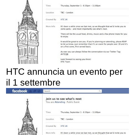
HTC annuncia un evento per
il 1 settembre