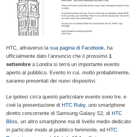
HTC, attraverso la
sua pagina di Facebook
, ha
ufficialmente dato l’annuncio che il prossimo
1
settembre
a Londra si terrà un importante evento
aperto al pubblico. Evento in cui, molto probabilmente,
saranno presentati dei nuovi dispositivi.
Le ipotesi circa questo particolare evento sono tre, e
cioè la presentazione di
HTC Ruby
, uno smartphone
diretto concorrente di Samsung Galaxy S2, di
HTC
Bliss
, un altro smartphone ma di livello medio dedicato
in particolar modo al pubblico femminile, ed
HTC