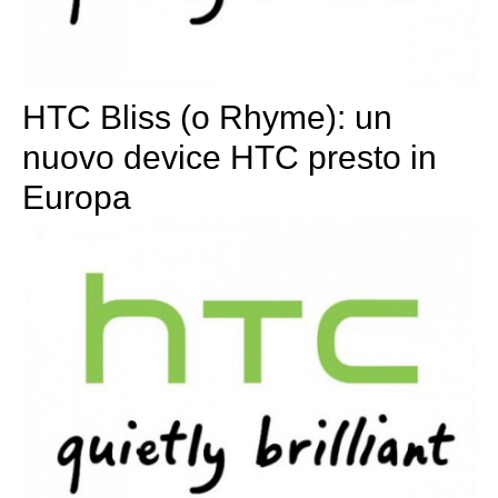
HTC Bliss (o Rhyme): un
nuovo device HTC presto in
Europa