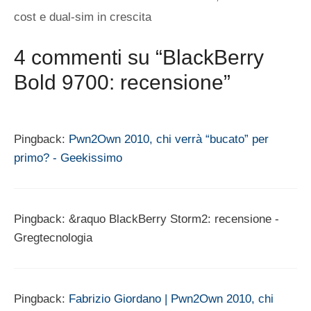
cost e dual-sim in crescita
4 commenti su “BlackBerry
Bold 9700: recensione”
Pingback:
Pwn2Own 2010, chi verrà “bucato” per
primo? - Geekissimo
Pingback: &raquo BlackBerry Storm2: recensione -
Gregtecnologia
Pingback:
Fabrizio Giordano | Pwn2Own 2010, chi