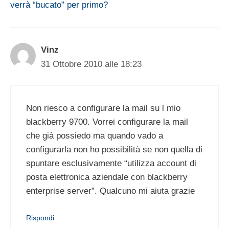
verrà “bucato” per primo?
Vinz
31 Ottobre 2010 alle 18:23
Non riesco a configurare la mail su l mio
blackberry 9700. Vorrei configurare la mail
che già possiedo ma quando vado a
configurarla non ho possibilità se non quella di
spuntare esclusivamente “utilizza account di
posta elettronica aziendale con blackberry
enterprise server”. Qualcuno mi aiuta grazie
Rispondi