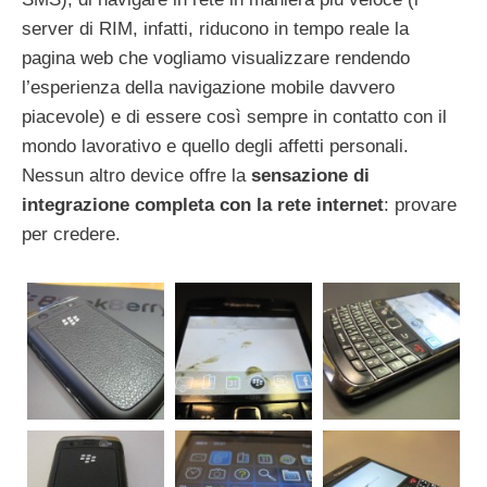
server di RIM, infatti, riducono in tempo reale la
pagina web che vogliamo visualizzare rendendo
l’esperienza della navigazione mobile davvero
piacevole) e di essere così sempre in contatto con il
mondo lavorativo e quello degli affetti personali.
Nessun altro device offre la
sensazione di
integrazione completa con la rete internet
: provare
per credere.