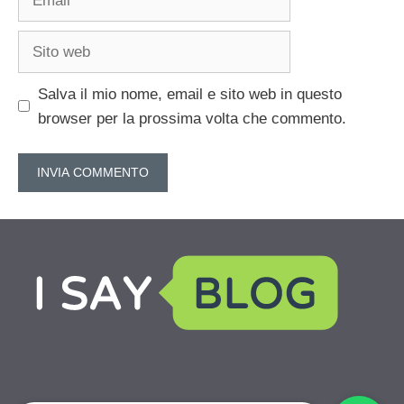
Sito
web
Salva il mio nome, email e sito web in questo
browser per la prossima volta che commento.