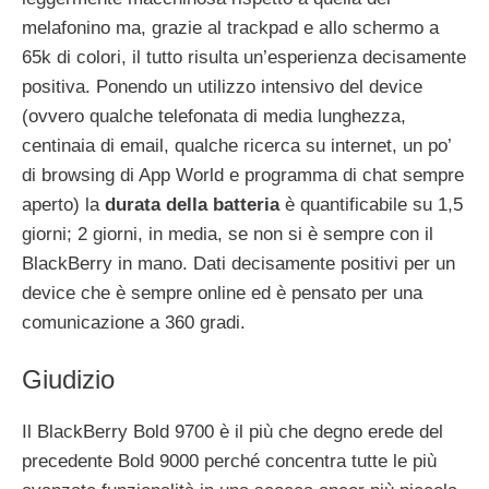
melafonino ma, grazie al trackpad e allo schermo a
65k di colori, il tutto risulta un’esperienza decisamente
positiva. Ponendo un utilizzo intensivo del device
(ovvero qualche telefonata di media lunghezza,
centinaia di email, qualche ricerca su internet, un po’
di browsing di App World e programma di chat sempre
aperto) la
durata della batteria
è quantificabile su 1,5
giorni; 2 giorni, in media, se non si è sempre con il
BlackBerry in mano. Dati decisamente positivi per un
device che è sempre online ed è pensato per una
comunicazione a 360 gradi.
Giudizio
Il BlackBerry Bold 9700 è il più che degno erede del
precedente Bold 9000 perché concentra tutte le più