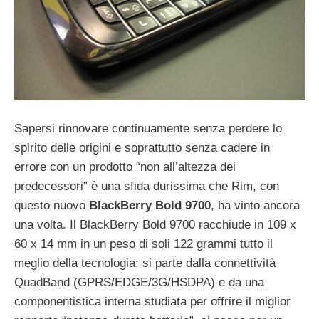
Sapersi rinnovare continuamente senza perdere lo
spirito delle origini e soprattutto senza cadere in
errore con un prodotto “non all’altezza dei
predecessori” è una sfida durissima che Rim, con
questo nuovo
BlackBerry Bold 9700
, ha vinto ancora
una volta. Il BlackBerry Bold 9700 racchiude in 109 x
60 x 14 mm in un peso di soli 122 grammi tutto il
meglio della tecnologia: si parte dalla connettività
QuadBand (GPRS/EDGE/3G/HSDPA) e da una
componentistica interna studiata per offrire il miglior