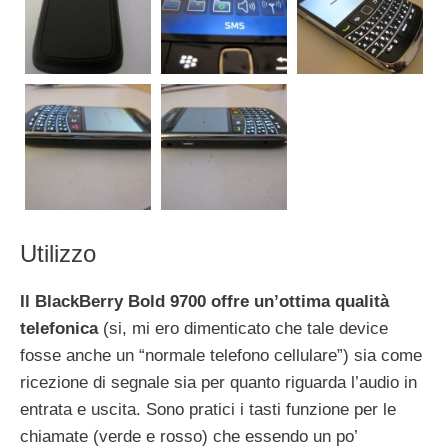
Utilizzo
Il BlackBerry Bold 9700 offre un’ottima qualità
telefonica
(si, mi ero dimenticato che tale device
fosse anche un “normale telefono cellulare”) sia come
ricezione di segnale sia per quanto riguarda l’audio in
entrata e uscita. Sono pratici i tasti funzione per le
chiamate (verde e rosso) che essendo un po’