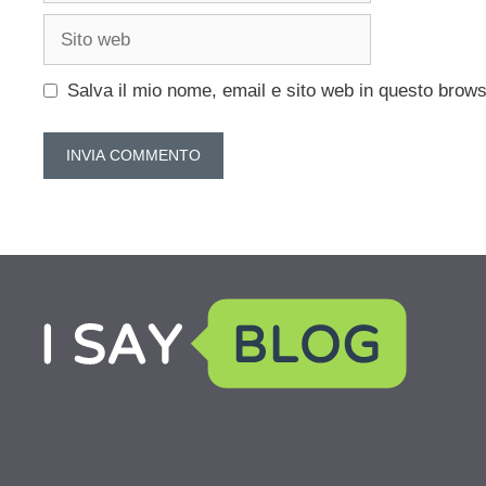
Sito
web
Salva il mio nome, email e sito web in questo brow