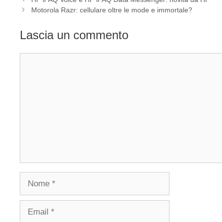
Motorola Razr: cellulare oltre le mode e immortale?
Lascia un commento
Commento
Nome
Email