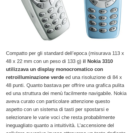
Compatto per gli standard dell’epoca (misurava 113 x
48 x 22 mm con un peso di 133 g)
il Nokia 3310
utilizzava un display monocromatico con
retroilluminazione verde
ed una risoluzione di 84 x
48 punti. Quanto bastava per offrire una grafica pulita
ed una struttura dei menù facilmente navigabile. Nokia
aveva curato con particolare attenzione questo
aspetto con un sistema di tasti per spostarsi e
selezionare le varie voci che resta probabilmente
ineguagliato quanto a intuitività. L’accensione del