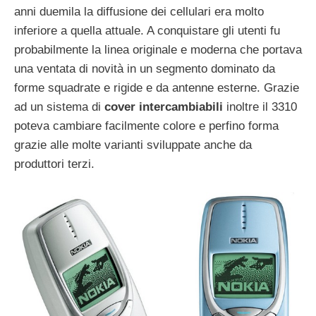
anni duemila la diffusione dei cellulari era molto
inferiore a quella attuale. A conquistare gli utenti fu
probabilmente la linea originale e moderna che portava
una ventata di novità in un segmento dominato da
forme squadrate e rigide e da antenne esterne. Grazie
ad un sistema di
cover intercambiabili
inoltre il 3310
poteva cambiare facilmente colore e perfino forma
grazie alle molte varianti sviluppate anche da
produttori terzi.