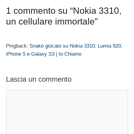
1 commento su “Nokia 3310,
un cellulare immortale”
Pingback:
Snake giocato su Nokia 3310, Lumia 920,
iPhone 5 e Galaxy S3 | Io Chiamo
Lascia un commento
Commento