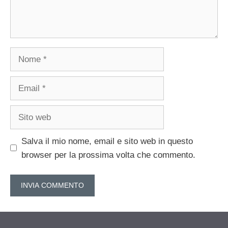
Nome
Email
Sito
web
Salva il mio nome, email e sito web in questo
browser per la prossima volta che commento.