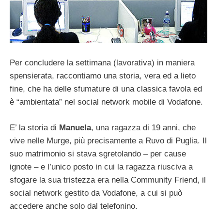
Per concludere la settimana (lavorativa) in maniera
spensierata, raccontiamo una storia, vera ed a lieto
fine, che ha delle sfumature di una classica favola ed
è “ambientata” nel social network mobile di Vodafone.
E’ la storia di
Manuela
, una ragazza di 19 anni, che
vive nelle Murge, più precisamente a Ruvo di Puglia. Il
suo matrimonio si stava sgretolando – per cause
ignote – e l’unico posto in cui la ragazza riusciva a
sfogare la sua tristezza era nella Community Friend, il
social network gestito da Vodafone, a cui si può
accedere anche solo dal telefonino.