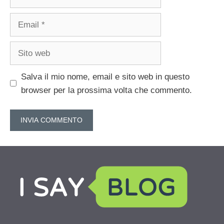
Email
Sito
web
Salva il mio nome, email e sito web in questo
browser per la prossima volta che commento.