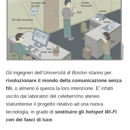
Gli ingegneri dell’
Università di Boston
stanno per
rivoluzionare il mondo della comunicazione senza
fili
, o almeno è questa la loro intenzione. E’ infatti
uscito dai laboratori del celeberrimo ateneo
statunitense il progetto relativo ad una nuova
tecnologia, in grado di
sostituire gli
hotspot Wi-Fi
con dei fasci di luce
.