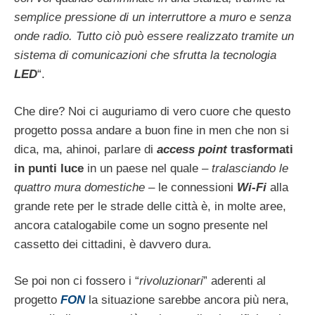
semplice pressione di un interruttore a muro e senza
onde radio. Tutto ciò può essere realizzato tramite un
sistema di comunicazioni che sfrutta la tecnologia
LED
“.
Che dire? Noi ci auguriamo di vero cuore che questo
progetto possa andare a buon fine in men che non si
dica, ma, ahinoi, parlare di
access point
trasformati
in punti luce
in un paese nel quale –
tralasciando le
quattro mura domestiche
– le connessioni
Wi-Fi
alla
grande rete per le strade delle città è, in molte aree,
ancora catalogabile come un sogno presente nel
cassetto dei cittadini, è davvero dura.
Se poi non ci fossero i “
rivoluzionari
” aderenti al
progetto
FON
la situazione sarebbe ancora più nera,