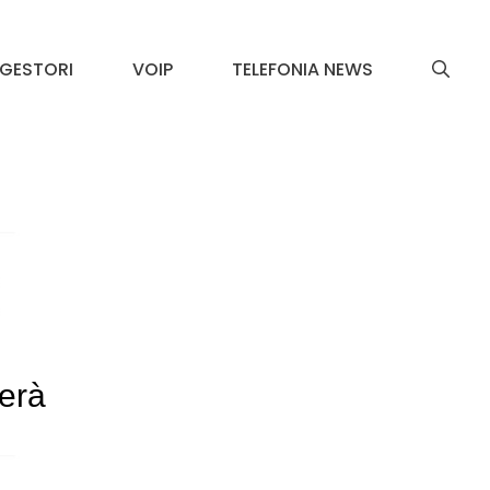
GESTORI
VOIP
TELEFONIA NEWS
erà