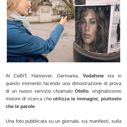
Al CeBIT, Hannover, Germania,
Vodafone
sta in
questo momento facendo una dimostrazione di prova
di un nuovo servizio chiamato
Otello
, originalissimo
motore di ricerca che
utilizza le immagini, piuttosto
che le parole
.
Una foto pubblicata su un giornale, sui manifesti, sulla