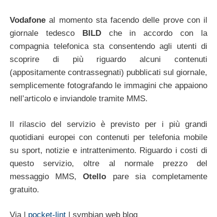
Vodafone
al momento sta facendo delle prove con il
giornale tedesco
BILD
che in accordo con la
compagnia telefonica sta consentendo agli utenti di
scoprire di più riguardo alcuni contenuti
(appositamente contrassegnati) pubblicati sul giornale,
semplicemente fotografando le immagini che appaiono
nell’articolo e inviandole tramite MMS.
Il rilascio del servizio è previsto per i più grandi
quotidiani europei con contenuti per telefonia mobile
su sport, notizie e intrattenimento. Riguardo i costi di
questo servizio, oltre al normale prezzo del
messaggio MMS,
Otello
pare sia completamente
gratuito.
Via |
pocket-lint
| symbian web blog