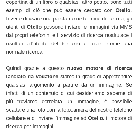
copertina di un libro o qualsiasi altro posto, sono tutti
esempi di ciò che può essere cercato con
Otello
.
Invece di usare una parola come termine di ricerca, gli
utenti di
Otello
possono inviare le immagini via MMS
dai propri telefonini e il servizio di ricerca restituisce i
risultati all’utente del telefono cellulare come una
normale ricerca.
Quindi grazie a questo
nuovo motore di ricerca
lanciato da Vodafone
siamo in grado di approfondire
qualsiasi argomento a partire da un immagine. Se
infatti di un contenuto di cui desideriamo saperne di
più troviamo correlata un immagine, è possibile
scattare una foto con la fotocamera del nostro telefono
cellulare e di inviare l’immagine ad
Otello
, il motore di
ricerca per immagini.