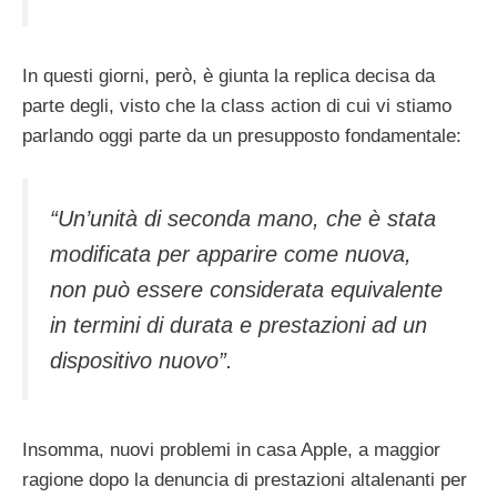
In questi giorni, però, è giunta la replica decisa da
parte degli, visto che la class action di cui vi stiamo
parlando oggi parte da un presupposto fondamentale:
“Un’unità di seconda mano, che è stata
modificata per apparire come nuova,
non può essere considerata equivalente
in termini di durata e prestazioni ad un
dispositivo nuovo”.
Insomma, nuovi problemi in casa Apple, a maggior
ragione dopo la denuncia di prestazioni altalenanti per