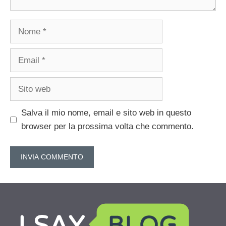
Nome
Email
Sito
web
Salva il mio nome, email e sito web in questo
browser per la prossima volta che commento.