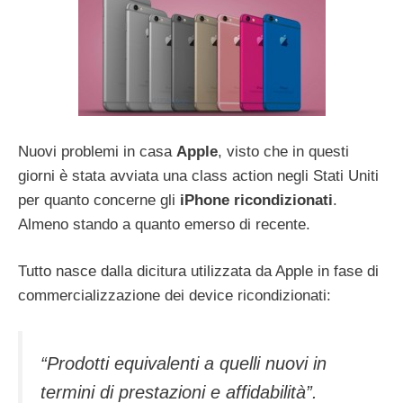
Nuovi problemi in casa
Apple
, visto che in questi
giorni è stata avviata una class action negli Stati Uniti
per quanto concerne gli
iPhone ricondizionati
.
Almeno stando a quanto emerso di recente.
Tutto nasce dalla dicitura utilizzata da Apple in fase di
commercializzazione dei device ricondizionati:
“Prodotti equivalenti a quelli nuovi in
termini di prestazioni e affidabilità”.