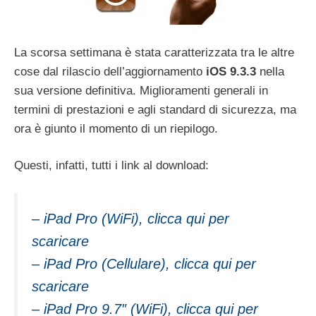
La scorsa settimana è stata caratterizzata tra le altre
cose dal rilascio dell’aggiornamento
iOS 9.3.3
nella
sua versione definitiva. Miglioramenti generali in
termini di prestazioni e agli standard di sicurezza, ma
ora è giunto il momento di un riepilogo.
Questi, infatti, tutti i link al download:
– iPad Pro (WiFi), clicca qui per
scaricare
– iPad Pro (Cellulare), clicca qui per
scaricare
– iPad Pro 9.7″ (WiFi), clicca qui per