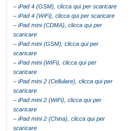
– iPad 4 (GSM), clicca qui per scaricare
– iPad 4 (WiFi), clicca qui per scaricare
– iPad mini (CDMA), clicca qui per
scaricare
– iPad mini (GSM), clicca qui per
scaricare
– iPad mini (WiFi), clicca qui per
scaricare
– iPad mini 2 (Cellulare), clicca qui per
scaricare
– iPad mini 2 (WiFi), clicca qui per
scaricare
– iPad mini 2 (China), clicca qui per
scaricare