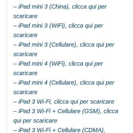
– iPad mini 3 (China), clicca qui per
scaricare
– iPad mini 3 (WiFi), clicca qui per
scaricare
– iPad mini 3 (Cellulare), clicca qui per
scaricare
– iPad mini 4 (WiFi), clicca qui per
scaricare
– iPad mini 4 (Cellulare), clicca qui per
scaricare
– iPad 3 Wi-Fi, clicca qui per scaricare
– iPad 3 Wi-Fi + Cellulare (GSM), clicca
qui per scaricare
– iPad 3 Wi-Fi + Cellulare (CDMA),