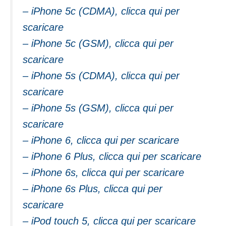
– iPhone 5c (CDMA), clicca qui per
scaricare
– iPhone 5c (GSM), clicca qui per
scaricare
– iPhone 5s (CDMA), clicca qui per
scaricare
– iPhone 5s (GSM), clicca qui per
scaricare
– iPhone 6, clicca qui per scaricare
– iPhone 6 Plus, clicca qui per scaricare
– iPhone 6s, clicca qui per scaricare
– iPhone 6s Plus, clicca qui per
scaricare
– iPod touch 5, clicca qui per scaricare