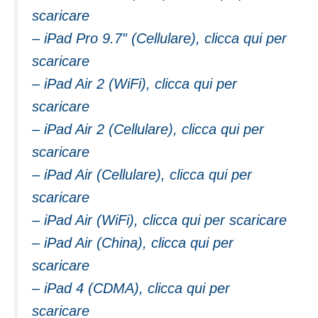
scaricare
– iPad Pro 9.7″ (Cellulare), clicca qui per
scaricare
– iPad Air 2 (WiFi), clicca qui per
scaricare
– iPad Air 2 (Cellulare), clicca qui per
scaricare
– iPad Air (Cellulare), clicca qui per
scaricare
– iPad Air (WiFi), clicca qui per scaricare
– iPad Air (China), clicca qui per
scaricare
– iPad 4 (CDMA), clicca qui per
scaricare