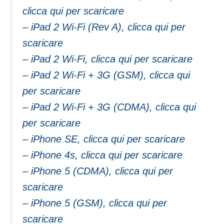
clicca qui per scaricare
– iPad 2 Wi-Fi (Rev A), clicca qui per
scaricare
– iPad 2 Wi-Fi, clicca qui per scaricare
– iPad 2 Wi-Fi + 3G (GSM), clicca qui
per scaricare
– iPad 2 Wi-Fi + 3G (CDMA), clicca qui
per scaricare
– iPhone SE, clicca qui per scaricare
– iPhone 4s, clicca qui per scaricare
– iPhone 5 (CDMA), clicca qui per
scaricare
– iPhone 5 (GSM), clicca qui per
scaricare