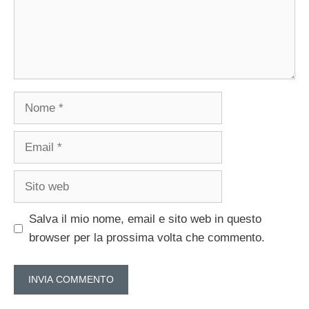
Nome
Email
Sito
web
Salva il mio nome, email e sito web in questo
browser per la prossima volta che commento.