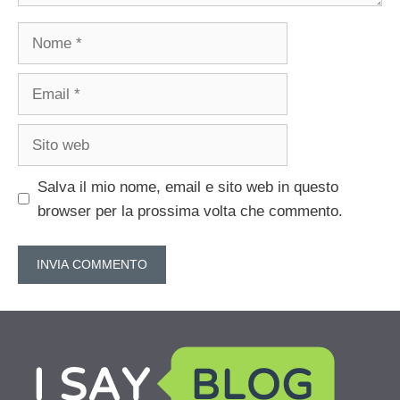
Nome
Email
Sito
web
Salva il mio nome, email e sito web in questo
browser per la prossima volta che commento.