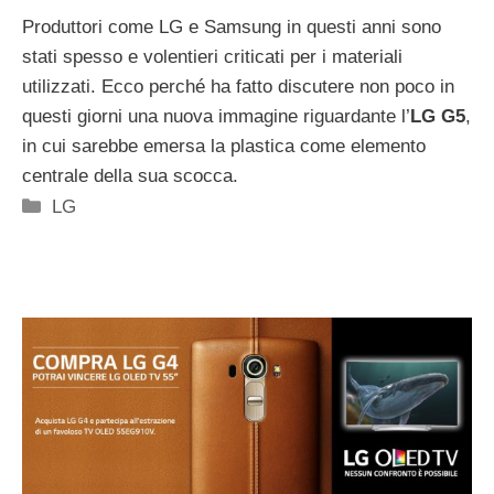
Produttori come LG e Samsung in questi anni sono
stati spesso e volentieri criticati per i materiali
utilizzati. Ecco perché ha fatto discutere non poco in
questi giorni una nuova immagine riguardante l’
LG G5
,
in cui sarebbe emersa la plastica come elemento
centrale della sua scocca.
Categorie
LG