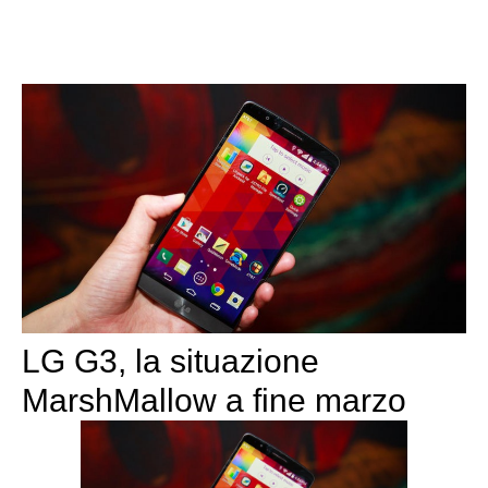
LG G3, la situazione
MarshMallow a fine marzo