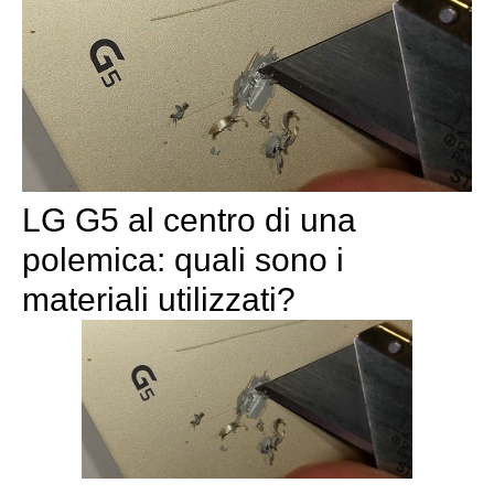
LG G5 al centro di una
polemica: quali sono i
materiali utilizzati?