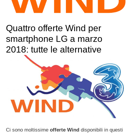
Quattro offerte Wind per
smartphone LG a marzo
2018: tutte le alternative
Ci sono moltissime
offerte Wind
disponibili in questi