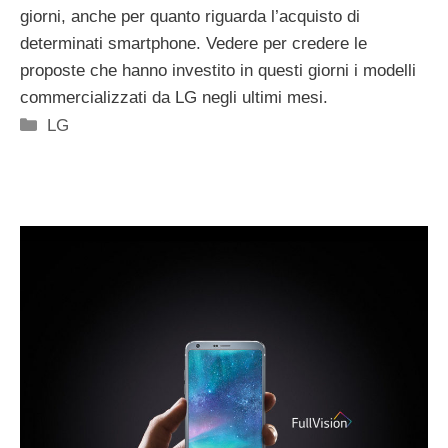
giorni, anche per quanto riguarda l’acquisto di
determinati smartphone. Vedere per credere le
proposte che hanno investito in questi giorni i modelli
commercializzati da LG negli ultimi mesi.
Categorie
LG