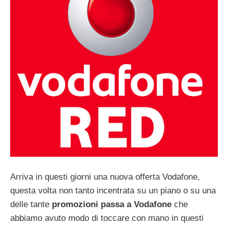
Arriva in questi giorni una nuova offerta Vodafone,
questa volta non tanto incentrata su un piano o su una
delle tante
promozioni passa a Vodafone
che
abbiamo avuto modo di toccare con mano in questi