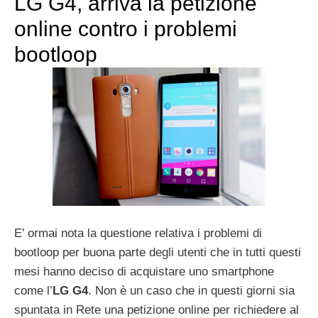
LG G4, arriva la petizione
online contro i problemi
bootloop
E’ ormai nota la questione relativa i problemi di
bootloop per buona parte degli utenti che in tutti questi
mesi hanno deciso di acquistare uno smartphone
come l’
LG G4
. Non è un caso che in questi giorni sia
spuntata in Rete una petizione online per richiedere al