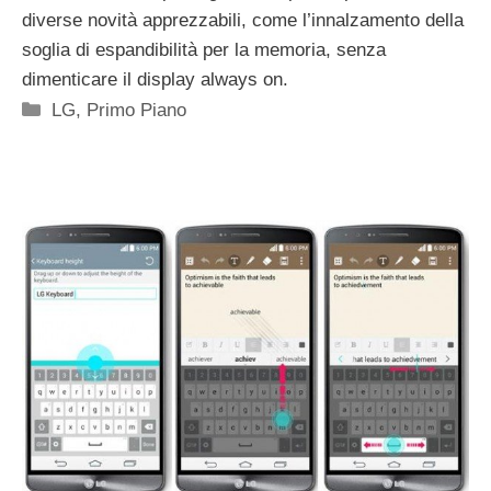
diverse novità apprezzabili, come l’innalzamento della
soglia di espandibilità per la memoria, senza
dimenticare il display always on.
Categorie
LG
,
Primo Piano