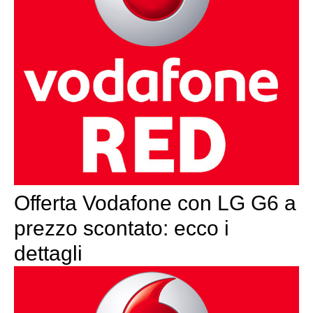
Offerta Vodafone con LG G6 a
prezzo scontato: ecco i
dettagli