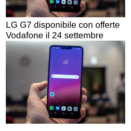
LG G7 disponibile con offerte
Vodafone il 24 settembre