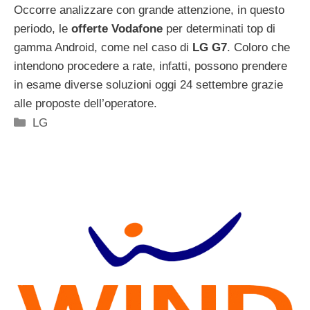
Occorre analizzare con grande attenzione, in questo
periodo, le
offerte Vodafone
per determinati top di
gamma Android, come nel caso di
LG G7
. Coloro che
intendono procedere a rate, infatti, possono prendere
in esame diverse soluzioni oggi 24 settembre grazie
alle proposte dell’operatore.
Categorie
LG