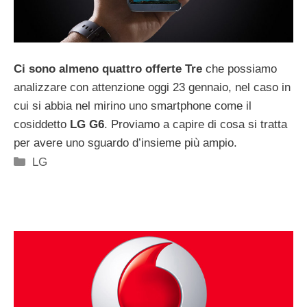
Ci sono almeno quattro offerte Tre
che possiamo
analizzare con attenzione oggi 23 gennaio, nel caso in
cui si abbia nel mirino uno smartphone come il
cosiddetto
LG G6
. Proviamo a capire di cosa si tratta
per avere uno sguardo d’insieme più ampio.
Categorie
LG