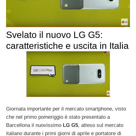
Svelato il nuovo LG G5:
caratteristiche e uscita in Italia
Giornata importante per il mercato smartphone, visto
che nel primo pomeriggio è stato presentato a
Barcellona il nuovissimo
LG G5
, atteso sul mercato
italiano durante i primi giorni di aprile e portatore di