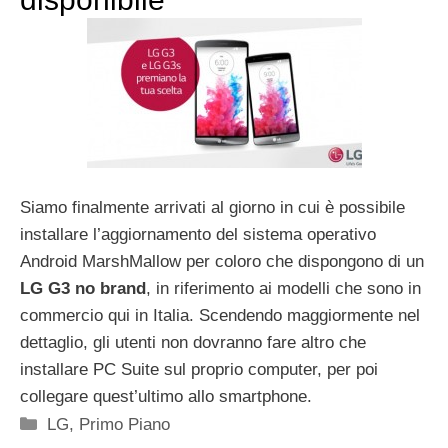
Siamo finalmente arrivati al giorno in cui è possibile
installare l’aggiornamento del sistema operativo
Android MarshMallow per coloro che dispongono di un
LG G3 no brand
, in riferimento ai modelli che sono in
commercio qui in Italia. Scendendo maggiormente nel
dettaglio, gli utenti non dovranno fare altro che
installare PC Suite sul proprio computer, per poi
collegare quest’ultimo allo smartphone.
Categorie
LG
,
Primo Piano