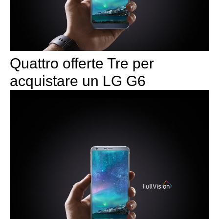
Quattro offerte Tre per
acquistare un LG G6