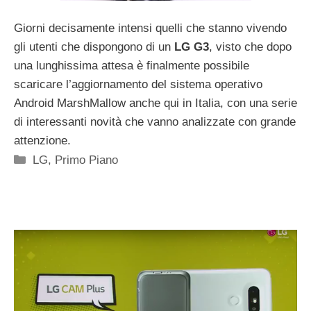
Giorni decisamente intensi quelli che stanno vivendo
gli utenti che dispongono di un
LG G3
, visto che dopo
una lunghissima attesa è finalmente possibile
scaricare l’aggiornamento del sistema operativo
Android MarshMallow anche qui in Italia, con una serie
di interessanti novità che vanno analizzate con grande
attenzione.
Categorie
LG
,
Primo Piano