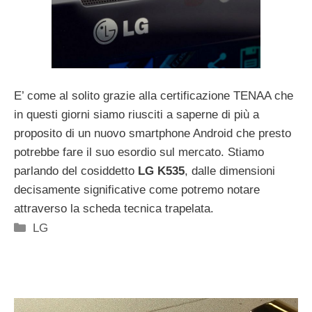
E’ come al solito grazie alla certificazione TENAA che
in questi giorni siamo riusciti a saperne di più a
proposito di un nuovo smartphone Android che presto
potrebbe fare il suo esordio sul mercato. Stiamo
parlando del cosiddetto
LG K535
, dalle dimensioni
decisamente significative come potremo notare
attraverso la scheda tecnica trapelata.
Categorie
LG