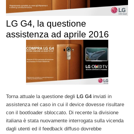
LG G4, la questione
assistenza ad aprile 2016
Torna attuale la questione degli
LG G4
inviati in
assistenza nel caso in cui il device dovesse risultare
con il bootloader sbloccato. Di recente la divisione
italiana è stata nuovamente interrogata sulla vicenda
dagli utenti ed il feedback diffuso dovrebbe