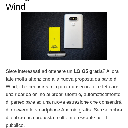
Wind
Siete interessati ad ottenere un
LG G5 gratis
? Allora
fate molta attenzione alla nuova proposta da parte di
Wind, che nei prossimi giorni consentirà di effettuare
una ricarica online ai propri utenti e, automaticamente,
di partecipare ad una nuova estrazione che consentirà
di ricevere lo smartphone Android gratis. Senza ombra
di dubbio una proposta molto interessante per il
pubblico.