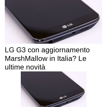
LG G3 con aggiornamento
MarshMallow in Italia? Le
ultime novità