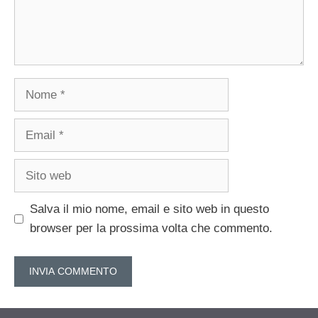
Nome
Email
Sito
web
Salva il mio nome, email e sito web in questo
browser per la prossima volta che commento.