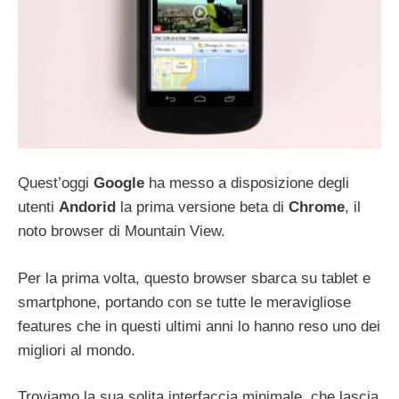
Quest’oggi
Google
ha messo a disposizione degli
utenti
Andorid
la prima versione beta di
Chrome
, il
noto browser di Mountain View.
Per la prima volta, questo browser sbarca su tablet e
smartphone, portando con se tutte le meravigliose
features che in questi ultimi anni lo hanno reso uno dei
migliori al mondo.
Troviamo la sua solita interfaccia minimale, che lascia