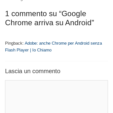
1 commento su “Google
Chrome arriva su Android”
Pingback:
Adobe: anche Chrome per Android senza
Flash Player | Io Chiamo
Lascia un commento
Commento