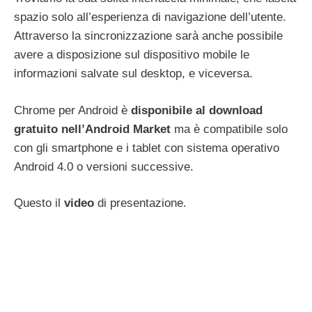
spazio solo all’esperienza di navigazione dell’utente.
Attraverso la sincronizzazione sarà anche possibile
avere a disposizione sul dispositivo mobile le
informazioni salvate sul desktop, e viceversa.
Chrome per Android è
disponibile al download
gratuito nell’Android Market
ma è compatibile solo
con gli smartphone e i tablet con sistema operativo
Android 4.0 o versioni successive.
Questo il
video
di presentazione.