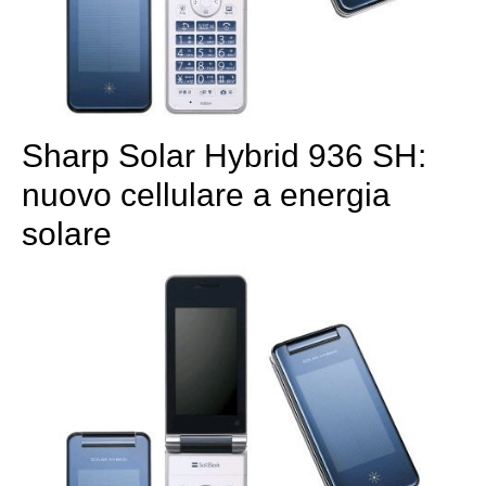
Sharp Solar Hybrid 936 SH:
nuovo cellulare a energia
solare