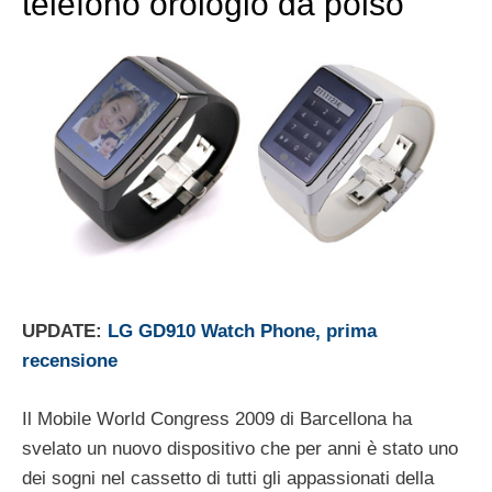
telefono orologio da polso
UPDATE:
LG GD910 Watch Phone, prima
recensione
Il Mobile World Congress 2009 di Barcellona ha
svelato un nuovo dispositivo che per anni è stato uno
dei sogni nel cassetto di tutti gli appassionati della