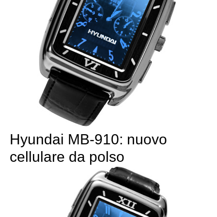
Hyundai MB-910: nuovo
cellulare da polso