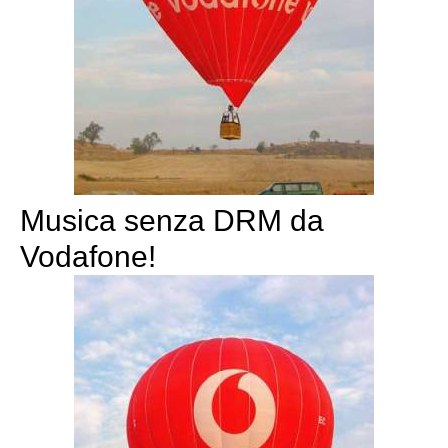
Musica senza DRM da
Vodafone!