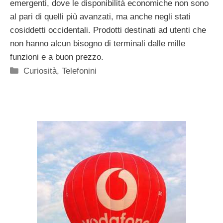
emergenti, dove le disponibilità economiche non sono
al pari di quelli più avanzati, ma anche negli stati
cosiddetti occidentali. Prodotti destinati ad utenti che
non hanno alcun bisogno di terminali dalle mille
funzioni e a buon prezzo.
Categorie
Curiosità
,
Telefonini