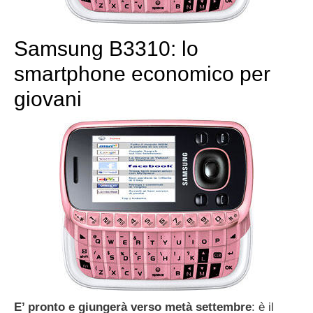
Samsung B3310: lo
smartphone economico per
giovani
E’ pronto e giungerà verso metà settembre
: è il