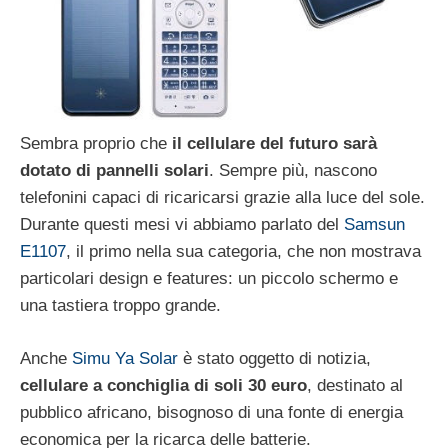
Sembra proprio che
il cellulare del futuro sarà
dotato di pannelli solari
. Sempre più, nascono
telefonini capaci di ricaricarsi grazie alla luce del sole.
Durante questi mesi vi abbiamo parlato del
Samsun
E1107
, il primo nella sua categoria, che non mostrava
particolari design e features: un piccolo schermo e
una tastiera troppo grande.
Anche
Simu Ya Solar
è stato oggetto di notizia,
cellulare a conchiglia di soli 30 euro
, destinato al
pubblico africano, bisognoso di una fonte di energia
economica per la ricarca delle batterie.