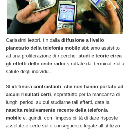
Carissimi lettori, fin dalla
diffusione a livello
planetario della telefonia mobile
abbiamo assistito
ad una proliferazione di ricerche,
studi e teorie circa
gli effetti delle onde radio
sfruttate dai terminali sulla
salute degli individui.
Studi
finora contrastanti, che non hanno portato ad
alcuni risultati certi
, soprattutto per la mancanza di
lunghi periodi su cui studiarne tali effetti, data la
nascita relativamente recente della telefonia
mobile
e, quindi, con l’impossibilità di dare risposte
assolute e certe sulle conseguenze legate all’utilizzo