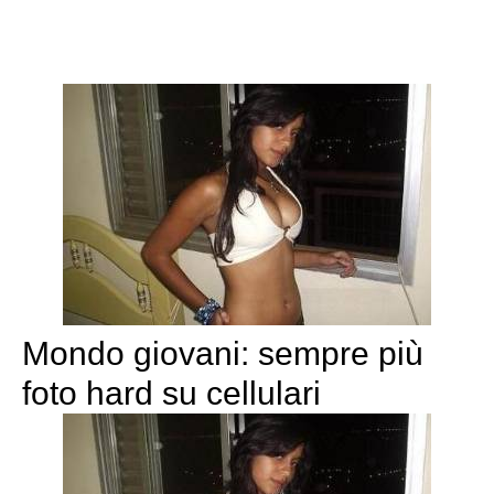
Mondo giovani: sempre più
foto hard su cellulari