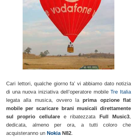
Cari lettori, qualche giorno fa’ vi abbiamo dato notizia
di una nuova iniziativa dell’operatore mobile
Tre Italia
legata alla musica, ovvero la
prima opzione flat
mobile per scaricare brani musicali direttamente
sul proprio cellulare
e ribatezzata
Full Music3
,
dedicata, almeno per ora, a tutti coloro che
acquisteranno un
Nokia
N82
.