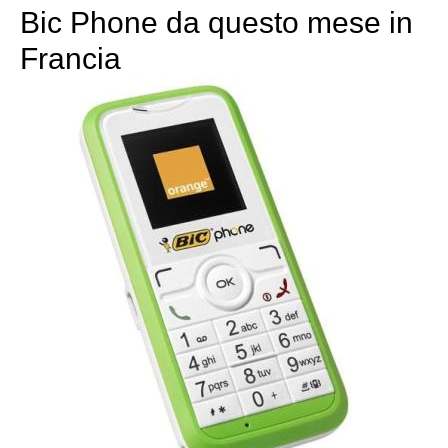
Bic Phone da questo mese in
Francia