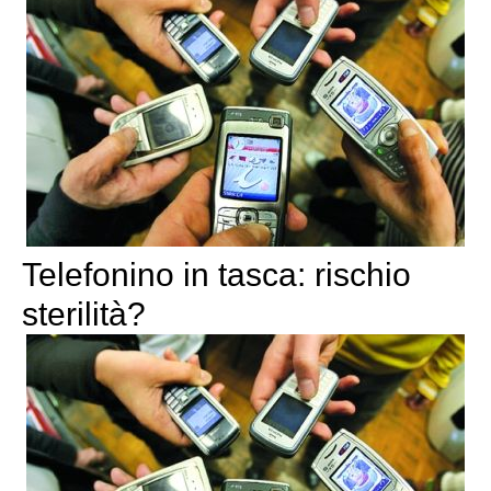
Telefonino in tasca: rischio
sterilità?