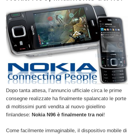
Dopo tanta attesa, l’annuncio ufficiale circa le prime
consegne realizzate ha finalmente spalancato le porte
di moltissimi punti vendita al nuovo gioiellino
finlandese:
Nokia N96 è finalmente tra noi
!
Come facilmente immaginabile, il dispositivo mobile di