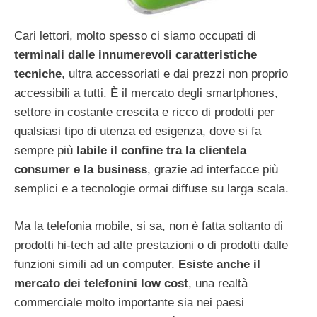
Cari lettori, molto spesso ci siamo occupati di
terminali dalle innumerevoli caratteristiche
tecniche
, ultra accessoriati e dai prezzi non proprio
accessibili a tutti. È il mercato degli smartphones,
settore in costante crescita e ricco di prodotti per
qualsiasi tipo di utenza ed esigenza, dove si fa
sempre più
labile il confine tra la clientela
consumer e la business
, grazie ad interfacce più
semplici e a tecnologie ormai diffuse su larga scala.
Ma la telefonia mobile, si sa, non è fatta soltanto di
prodotti hi-tech ad alte prestazioni o di prodotti dalle
funzioni simili ad un computer.
Esiste anche il
mercato dei telefonini low cost
, una realtà
commerciale molto importante sia nei paesi