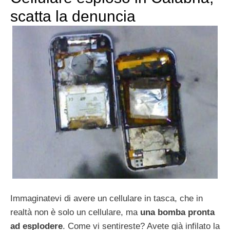
scatta la denuncia
Immaginatevi di avere un cellulare in tasca, che in
realtà non è solo un cellulare, ma
una bomba pronta
ad esplodere
. Come vi sentireste? Avete già infilato la