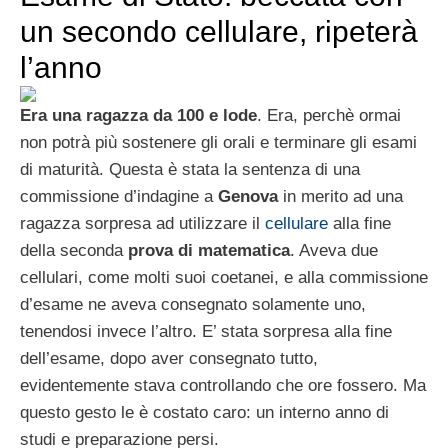
un secondo cellulare, ripeterà
l’anno
Era una ragazza da 100 e lode
. Era, perchè ormai
non potrà più sostenere gli orali e terminare gli esami
di maturità. Questa è stata la sentenza di una
commissione d’indagine a
Genova
in merito ad una
ragazza sorpresa ad utilizzare il
cellulare
alla fine
della seconda
prova di matematica
. Aveva due
cellulari, come molti suoi coetanei, e alla commissione
d’esame ne aveva consegnato solamente uno,
tenendosi invece l’altro. E’ stata sorpresa alla fine
dell’esame, dopo aver consegnato tutto,
evidentemente stava controllando che ore fossero. Ma
questo gesto le è costato caro: un interno anno di
studi e preparazione persi.