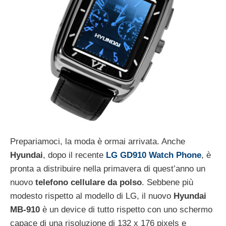
Prepariamoci, la moda è ormai arrivata. Anche
Hyundai
, dopo il recente
LG GD910 Watch Phone
, è
pronta a distribuire nella primavera di quest’anno un
nuovo
telefono cellulare da polso
. Sebbene più
modesto rispetto al modello di LG, il nuovo
Hyundai
MB-910
è un device di tutto rispetto con uno schermo
capace di una risoluzione di 132 x 176 pixels e