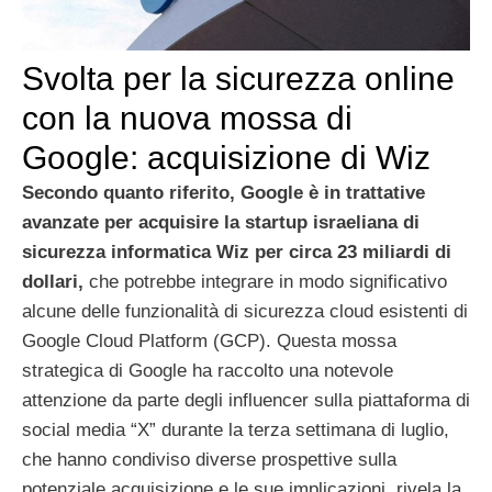
Svolta per la sicurezza online
con la nuova mossa di
Google: acquisizione di Wiz
Secondo quanto riferito, Google è in trattative
avanzate per acquisire la startup israeliana di
sicurezza informatica Wiz per circa 23 miliardi di
dollari,
che potrebbe integrare in modo significativo
alcune delle funzionalità di sicurezza cloud esistenti di
Google Cloud Platform (GCP). Questa mossa
strategica di Google ha raccolto una notevole
attenzione da parte degli influencer sulla piattaforma di
social media “X” durante la terza settimana di luglio,
che hanno condiviso diverse prospettive sulla
potenziale acquisizione e le sue implicazioni, rivela la