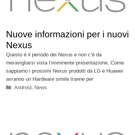
Nuove informazioni per i nuovi
Nexus
Questo è il periodo dei Nexus e non c’è da
meravigliarsi vista l’imminente presentazione. Come
sappiamo i prossimi Nexus prodotti da LG e Huawei
avranno un Hardware simile tranne per
Categorie
Android
,
News