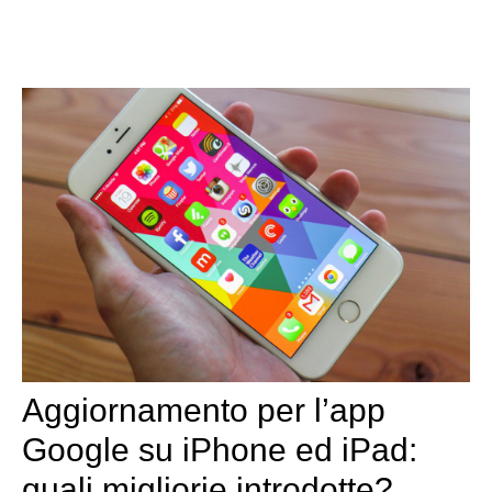
Aggiornamento per l’app
Google su iPhone ed iPad:
quali migliorie introdotte?