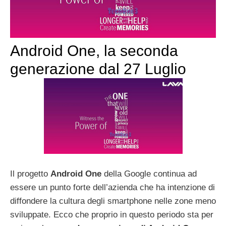
Android One, la seconda
generazione dal 27 Luglio
Il progetto
Android One
della Google continua ad
essere un punto forte dell’azienda che ha intenzione di
diffondere la cultura degli smartphone nelle zone meno
sviluppate. Ecco che proprio in questo periodo sta per