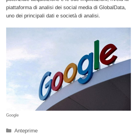
piattaforma di analisi dei social media di GlobalData,
uno dei principali dati e società di analisi.
Google
Categorie
Anteprime