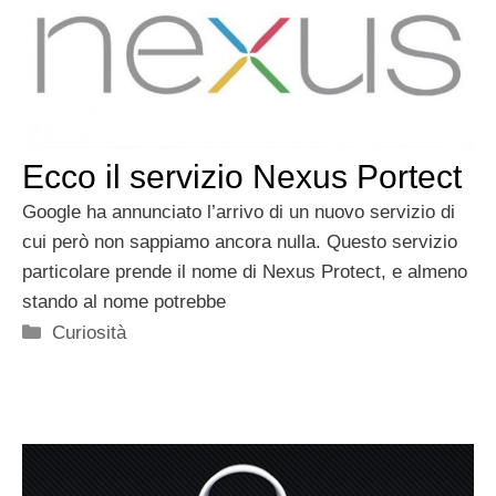
Ecco il servizio Nexus Portect
Google ha annunciato l’arrivo di un nuovo servizio di
cui però non sappiamo ancora nulla. Questo servizio
particolare prende il nome di Nexus Protect, e almeno
stando al nome potrebbe
Categorie
Curiosità