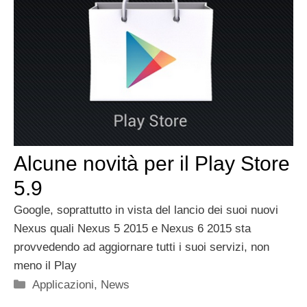
Alcune novità per il Play Store
5.9
Google, soprattutto in vista del lancio dei suoi nuovi
Nexus quali Nexus 5 2015 e Nexus 6 2015 sta
provvedendo ad aggiornare tutti i suoi servizi, non
meno il Play
Categorie
Applicazioni
,
News