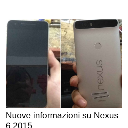
Nuove informazioni su Nexus
6 2015