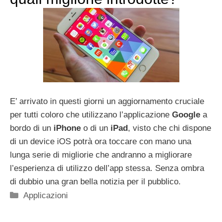
E’ arrivato in questi giorni un aggiornamento cruciale
per tutti coloro che utilizzano l’applicazione
Google
a
bordo di un
iPhone
o di un
iPad
, visto che chi dispone
di un device iOS potrà ora toccare con mano una
lunga serie di migliorie che andranno a migliorare
l’esperienza di utilizzo dell’app stessa. Senza ombra
di dubbio una gran bella notizia per il pubblico.
Categorie
Applicazioni