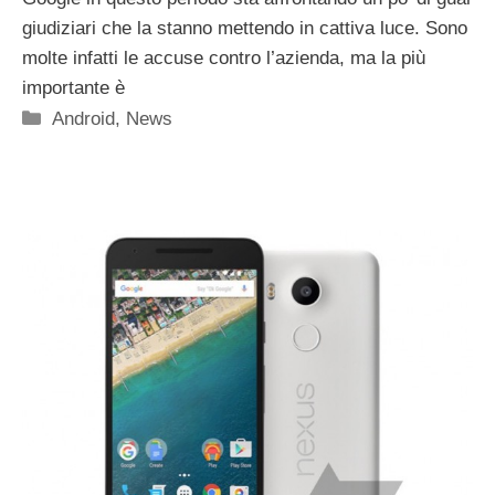
giudiziari che la stanno mettendo in cattiva luce. Sono
molte infatti le accuse contro l’azienda, ma la più
importante è
Categorie
Android
,
News