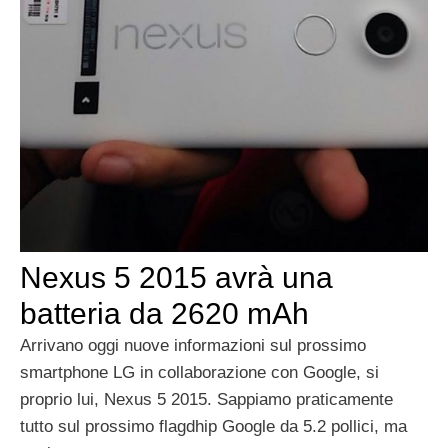
Nexus 5 2015 avrà una
batteria da 2620 mAh
Arrivano oggi nuove informazioni sul prossimo
smartphone LG in collaborazione con Google, si
proprio lui, Nexus 5 2015. Sappiamo praticamente
tutto sul prossimo flagdhip Google da 5.2 pollici, ma