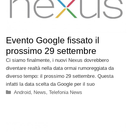
Evento Google fissato il
prossimo 29 settembre
Ci siamo finalmente, i nuovi Nexus dovrebbero
diventare realtà nella data ormai rumoreggiata da
diverso tempo: il prossimo 29 settembre. Questa
infatti la data scelta da Google per il suo
Categorie
Android
,
News
,
Telefonia News