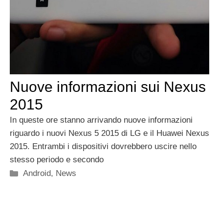
Nuove informazioni sui Nexus
2015
In queste ore stanno arrivando nuove informazioni
riguardo i nuovi Nexus 5 2015 di LG e il Huawei Nexus
2015. Entrambi i dispositivi dovrebbero uscire nello
stesso periodo e secondo
Categorie
Android
,
News