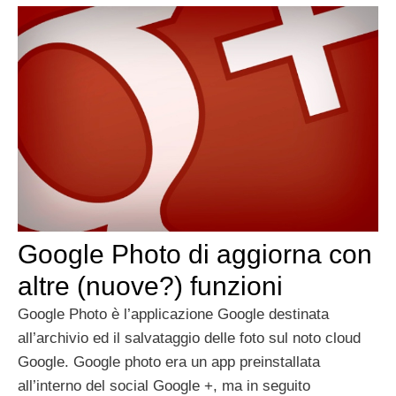
Google Photo di aggiorna con
altre (nuove?) funzioni
Google Photo è l’applicazione Google destinata
all’archivio ed il salvataggio delle foto sul noto cloud
Google. Google photo era un app preinstallata
all’interno del social Google +, ma in seguito