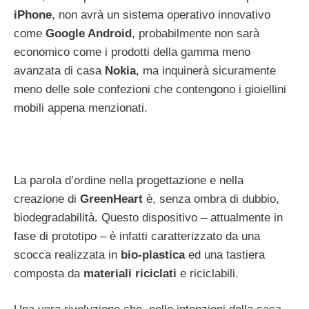
iPhone
, non avrà un sistema operativo innovativo
come
Google Android
, probabilmente non sarà
economico come i prodotti della gamma meno
avanzata di casa
Nokia
, ma inquinerà sicuramente
meno delle sole confezioni che contengono i gioiellini
mobili appena menzionati.
La parola d’ordine nella progettazione e nella
creazione di
GreenHeart
è, senza ombra di dubbio,
biodegradabilità. Questo dispositivo – attualmente in
fase di prototipo – è infatti caratterizzato da una
scocca realizzata in
bio-plastica
ed una tastiera
composta da
materiali riciclati
e riciclabili.