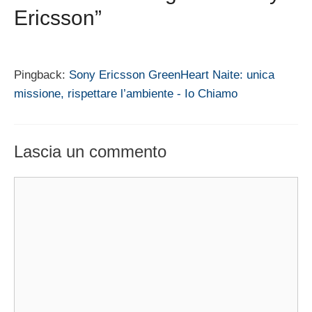
Ericsson”
Pingback:
Sony Ericsson GreenHeart Naite: unica
missione, rispettare l’ambiente - Io Chiamo
Lascia un commento
Commento