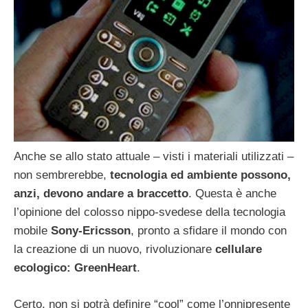
Anche se allo stato attuale – visti i materiali utilizzati –
non sembrerebbe,
tecnologia ed ambiente possono,
anzi, devono andare a braccetto
. Questa è anche
l’opinione del colosso nippo-svedese della tecnologia
mobile
Sony-Ericsson
, pronto a sfidare il mondo con
la creazione di un nuovo, rivoluzionare
cellulare
ecologico: GreenHeart
.
Certo, non si potrà definire “cool” come l’onnipresente