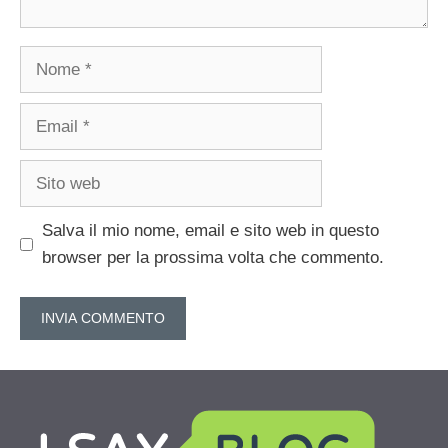
Nome
Email
Sito
web
Salva il mio nome, email e sito web in questo
browser per la prossima volta che commento.