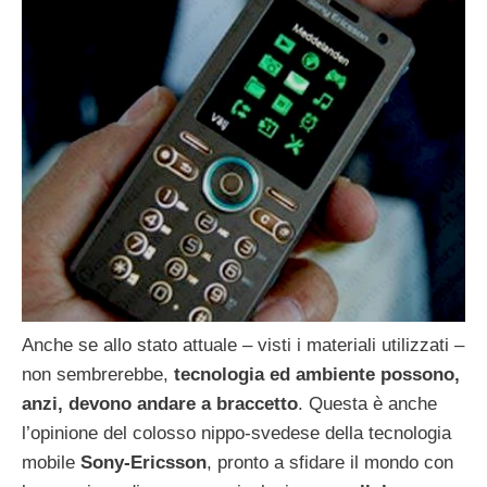
Anche se allo stato attuale – visti i materiali utilizzati –
non sembrerebbe,
tecnologia ed ambiente possono,
anzi, devono andare a braccetto
. Questa è anche
l’opinione del colosso nippo-svedese della tecnologia
mobile
Sony-Ericsson
, pronto a sfidare il mondo con