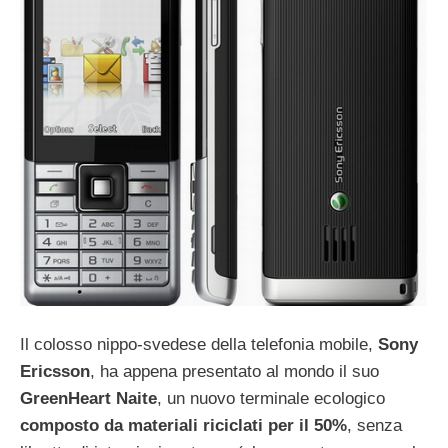
Il colosso nippo-svedese della telefonia mobile,
Sony
Ericsson
, ha appena presentato al mondo il suo
GreenHeart Naite
, un nuovo terminale ecologico
composto da materiali riciclati per il 50%
, senza