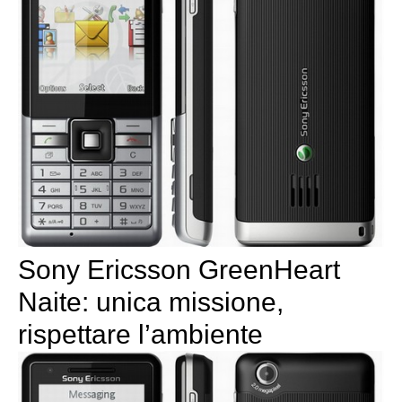
Sony Ericsson GreenHeart
Naite: unica missione,
rispettare l’ambiente