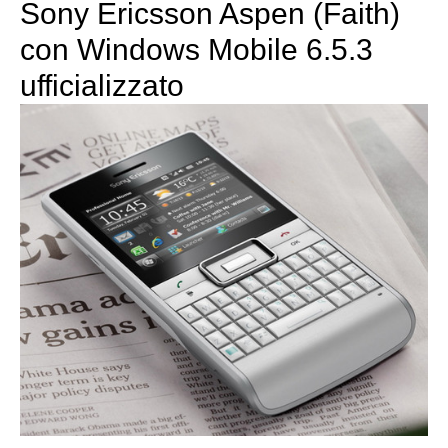
Sony Ericsson Aspen (Faith)
con Windows Mobile 6.5.3
ufficializzato