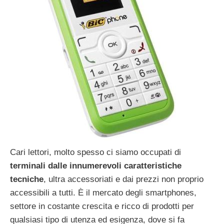
Cari lettori, molto spesso ci siamo occupati di
terminali dalle innumerevoli caratteristiche
tecniche
, ultra accessoriati e dai prezzi non proprio
accessibili a tutti. È il mercato degli smartphones,
settore in costante crescita e ricco di prodotti per
qualsiasi tipo di utenza ed esigenza, dove si fa