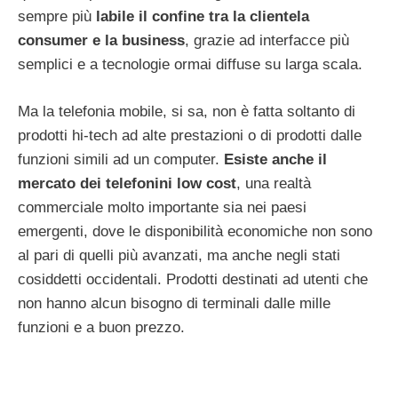
sempre più
labile il confine tra la clientela
consumer e la business
, grazie ad interfacce più
semplici e a tecnologie ormai diffuse su larga scala.
Ma la telefonia mobile, si sa, non è fatta soltanto di
prodotti hi-tech ad alte prestazioni o di prodotti dalle
funzioni simili ad un computer.
Esiste anche il
mercato dei telefonini low cost
, una realtà
commerciale molto importante sia nei paesi
emergenti, dove le disponibilità economiche non sono
al pari di quelli più avanzati, ma anche negli stati
cosiddetti occidentali. Prodotti destinati ad utenti che
non hanno alcun bisogno di terminali dalle mille
funzioni e a buon prezzo.