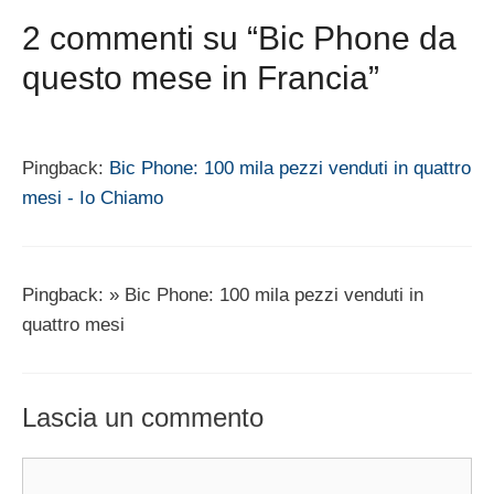
2 commenti su “Bic Phone da
questo mese in Francia”
Pingback:
Bic Phone: 100 mila pezzi venduti in quattro
mesi - Io Chiamo
Pingback: » Bic Phone: 100 mila pezzi venduti in
quattro mesi
Lascia un commento
Commento