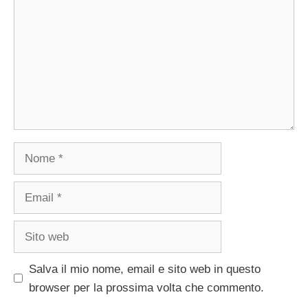
Nome
Email
Sito
web
Salva il mio nome, email e sito web in questo
browser per la prossima volta che commento.