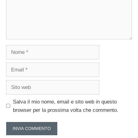
Nome
Email
Sito
web
Salva il mio nome, email e sito web in questo
browser per la prossima volta che commento.