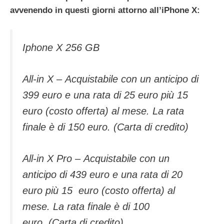
avvenendo in questi giorni attorno all’iPhone X:
Iphone X 256 GB
All-in X – Acquistabile con un anticipo di
399 euro e una rata di 25 euro più 15
euro (costo offerta) al mese. La rata
finale è di 150 euro. (Carta di credito)
All-in X Pro – Acquistabile con un
anticipo di 439 euro e una rata di 20
euro più 15 euro (costo offerta) al
mese. La rata finale è di 100
euro. (Carta di credito)