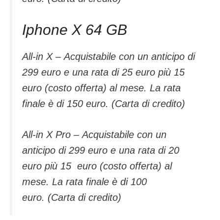
Iphone X 64 GB
All-in X – Acquistabile con un anticipo di
299 euro e una rata di 25 euro più 15
euro (costo offerta) al mese. La rata
finale è di 150 euro. (Carta di credito)
All-in X Pro – Acquistabile con un
anticipo di 299 euro e una rata di 20
euro più 15 euro (costo offerta) al
mese. La rata finale è di 100
euro. (Carta di credito)