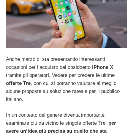
Anche marzo ci sta presentando interessanti
occasioni per l’acquisto del cosiddetto
iPhone X
tramite gli operatori. Vedere per credere le ultime
offerte Tre
, con cui si potranno valutare al meglio
alcune proposte su soluzione rateale per il pubblico
italiano.
In un contesto del genere diventa importante
esaminare più da vicino le singole offerte Tre,
per
avere un’idea più precisa su quello che sta