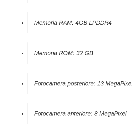
Memoria RAM: 4GB LPDDR4
Memoria ROM: 32 GB
Fotocamera posteriore: 13 MegaPixe
Fotocamera anteriore: 8 MegaPixel