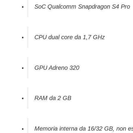
SoC Qualcomm Snapdragon S4 Pro
CPU dual core da 1,7 GHz
GPU Adreno 320
RAM da 2 GB
Memoria interna da 16/32 GB, non esp