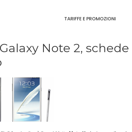
TARIFFE E PROMOZIONI
Galaxy Note 2, schede
o