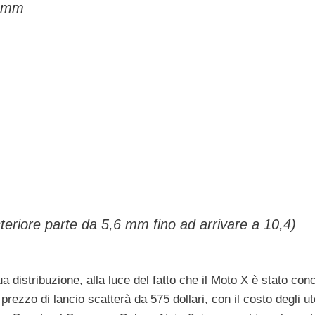
5 mm
eriore parte da 5,6 mm fino ad arrivare a 10,4)
a distribuzione, alla luce del fatto che il Moto X è stato con
prezzo di lancio scatterà da 575 dollari, con il costo degli ut