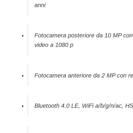
anni
Fotocamera posteriore da 10 MP con t
video a 1080 p
Fotocamera anteriore da 2 MP con re
Bluetooth 4.0 LE, WiFi a/b/g/n/ac,