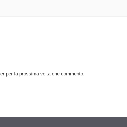
ser per la prossima volta che commento.