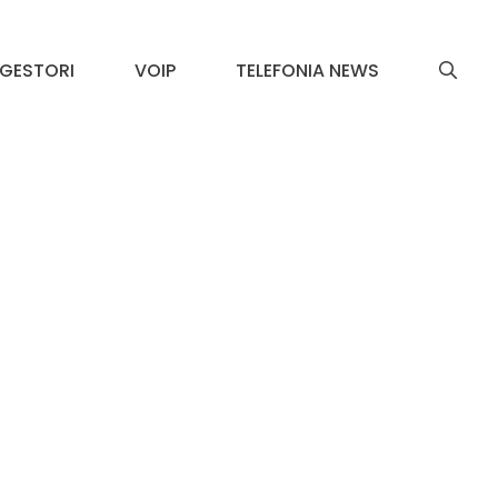
GESTORI
VOIP
TELEFONIA NEWS