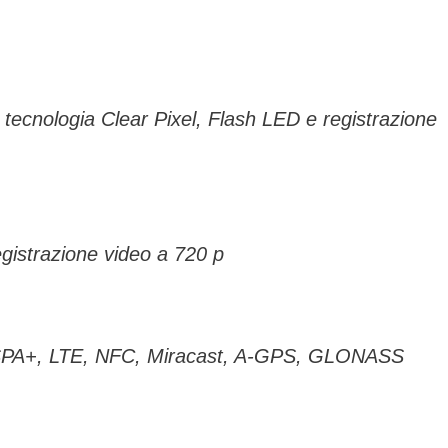
ecnologia Clear Pixel, Flash LED e registrazione
gistrazione video a 720 p
 HSPA+, LTE, NFC, Miracast, A-GPS, GLONASS