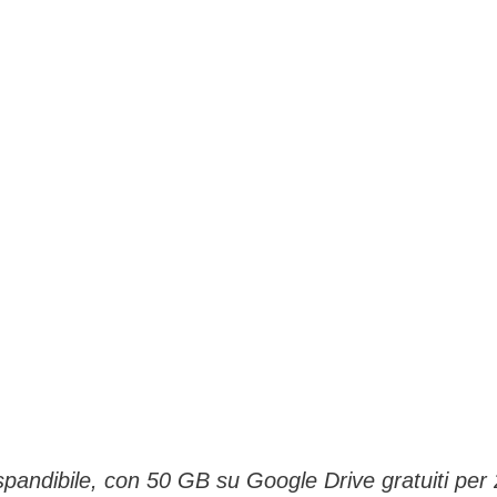
andibile, con 50 GB su Google Drive gratuiti per 