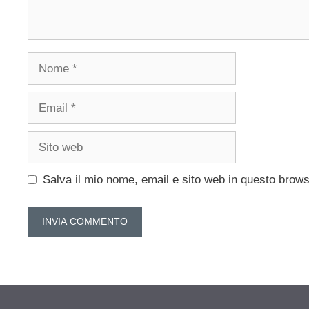
Nome
Email
Sito
web
Salva il mio nome, email e sito web in questo brow