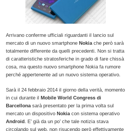
Arrivano conferme ufficiali riguardanti il lancio sul
mercato di un nuovo smartphone
Nokia
che però sarà
totalmente differente da quelli precedenti. Non si tratta
di caratteristiche stratosferiche in grado di fare chissà
cosa, ma questo nuovo smartphone Nokia fa rumore
perché appertenente ad un nuovo sistema operativo.
Sarà il 24 febbraio 2014 il giorno della verità, momento
in cui durante il
Mobile World Congress di
Barcellona
sarà presentato per la prima volta sul
mercato un dispositivo
Nokia
con sistema operativo
Android
. E’ già da un po’ che tale notizia stava
circolando sul web, non risucendo però effettivamente