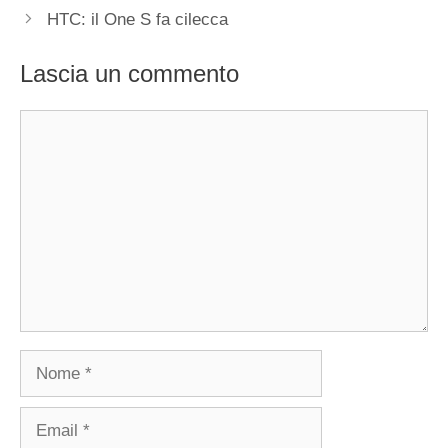
HTC: il One S fa cilecca
Lascia un commento
Commento
Nome
Email