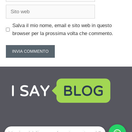
Sito
web
Salva il mio nome, email e sito web in questo
browser per la prossima volta che commento.