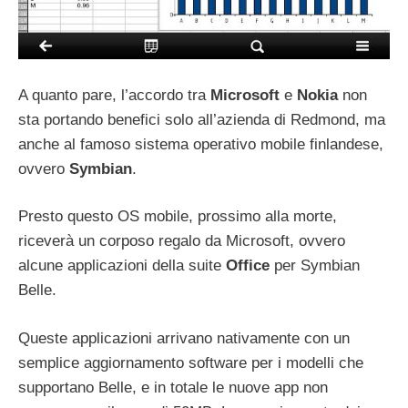
A quanto pare, l’accordo tra
Microsoft
e
Nokia
non
sta portando benefici solo all’azienda di Redmond, ma
anche al famoso sistema operativo mobile finlandese,
ovvero
Symbian
.
Presto questo OS mobile, prossimo alla morte,
riceverà un corposo regalo da Microsoft, ovvero
alcune applicazioni della suite
Office
per Symbian
Belle.
Queste applicazioni arrivano nativamente con un
semplice aggiornamento software per i modelli che
supportano Belle, e in totale le nuove app non