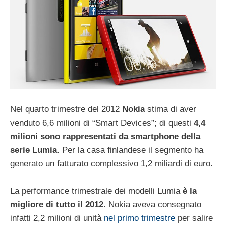
Nel quarto trimestre del 2012
Nokia
stima di aver
venduto 6,6 milioni di “Smart Devices”; di questi
4,4
milioni sono rappresentati da smartphone della
serie Lumia
. Per la casa finlandese il segmento ha
generato un fatturato complessivo 1,2 miliardi di euro.
La performance trimestrale dei modelli Lumia
è la
migliore di tutto il 2012
. Nokia aveva consegnato
infatti 2,2 milioni di unità
nel primo trimestre
per salire