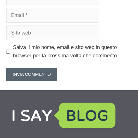
Email
Sito
web
Salva il mio nome, email e sito web in questo
browser per la prossima volta che commento.