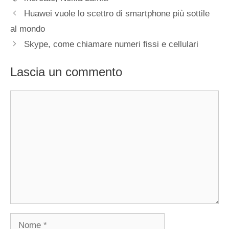
Huawei vuole lo scettro di smartphone più sottile
al mondo
Skype, come chiamare numeri fissi e cellulari
Lascia un commento
Commento
Nome