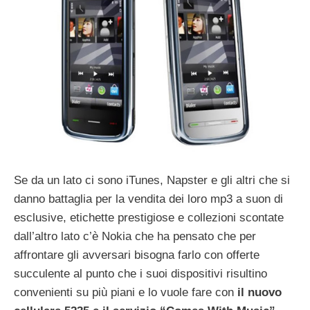
Se da un lato ci sono iTunes, Napster e gli altri che si
danno battaglia per la vendita dei loro mp3 a suon di
esclusive, etichette prestigiose e collezioni scontate
dall’altro lato c’è Nokia che ha pensato che per
affrontare gli avversari bisogna farlo con offerte
succulente al punto che i suoi dispositivi risultino
convenienti su più piani e lo vuole fare con
il nuovo