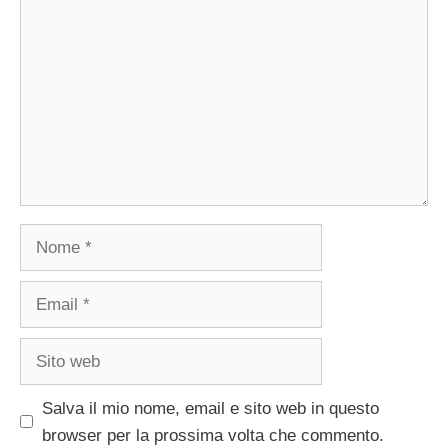
Nome
Email
Sito
web
Salva il mio nome, email e sito web in questo
browser per la prossima volta che commento.