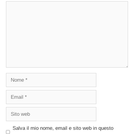
Commento
Nome
Email
Sito
web
Salva il mio nome, email e sito web in questo