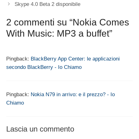
Skype 4.0 Beta 2 disponibile
2 commenti su “Nokia Comes
With Music: MP3 a buffet”
Pingback:
BlackBerry App Center: le applicazioni
secondo BlackBerry - Io Chiamo
Pingback:
Nokia N79 in arrivo: e il prezzo? - Io
Chiamo
Lascia un commento