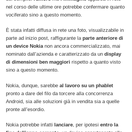
nel corso delle ultime ore potrebbe confermare quanto
vociferato sino a questo momento.
È stata infatti diffusa in rete una foto, visualizzabile in
parte ad inizio post, raffigurante la
parte anteriore di
un device Nokia
non ancora commercializzato, mai
nominato dall’azienda e caratterizzato da un
display
di dimensioni ben maggiori
rispetto a quanto visto
sino a questo momento.
Nokia, dunque, sarebbe
al lavoro su un phablet
pronto a dare del filo da torcere alla concorrenza
Android, sia alle soluzioni già in vendita sia a quelle
pronte all’esordio.
Nokia potrebbe infatti
lanciare
, per ipotesi
entro la