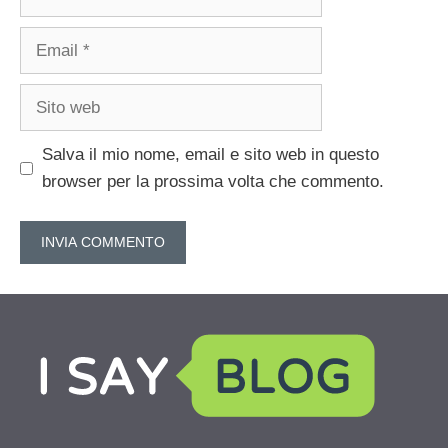
Email
Sito
web
Salva il mio nome, email e sito web in questo
browser per la prossima volta che commento.