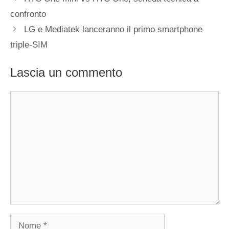
confronto
LG e Mediatek lanceranno il primo smartphone
triple-SIM
Lascia un commento
Commento
Nome