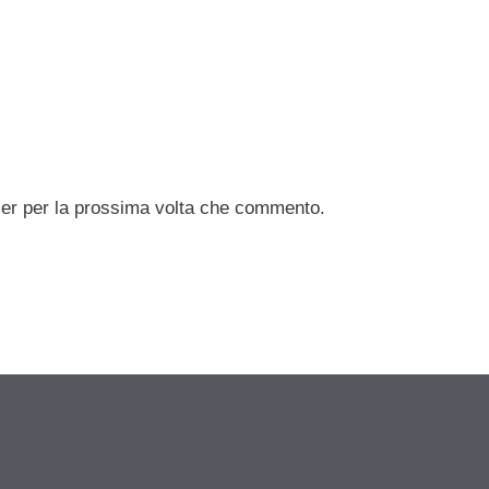
ser per la prossima volta che commento.