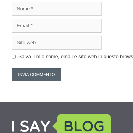
Nome
Email
Sito
web
Salva il mio nome, email e sito web in questo brow