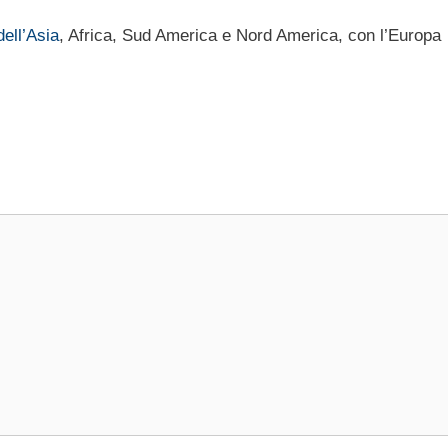
dell’Asia
, Africa, Sud America e Nord America, con l’Europa