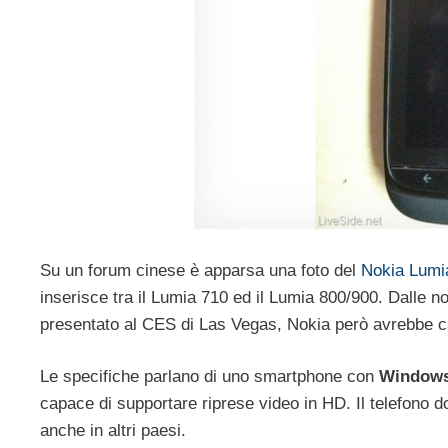
Su un forum cinese è apparsa una foto del
Nokia Lumi
inserisce tra il Lumia 710 ed il Lumia 800/900. Dalle no
presentato al CES di Las Vegas, Nokia però avrebbe cam
Le specifiche parlano di uno smartphone con
Windows
capace di supportare riprese video in HD. Il telefono 
anche in altri paesi.