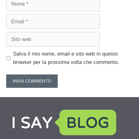
Nome
Email
Sito
web
Salva il mio nome, email e sito web in questo
browser per la prossima volta che commento.