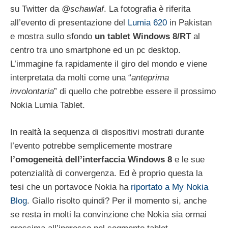
su Twitter da
@schawlaf
. La fotografia è riferita
all’evento di presentazione del
Lumia 620
in Pakistan
e mostra sullo sfondo
un tablet Windows 8/RT
al
centro tra uno smartphone ed un pc desktop.
L’immagine fa rapidamente il giro del mondo e viene
interpretata da molti come una “
anteprima
involontaria
” di quello che potrebbe essere il prossimo
Nokia Lumia Tablet.
In realtà la sequenza di dispositivi mostrati durante
l’evento potrebbe semplicemente mostrare
l’omogeneità dell’interfaccia Windows 8
e le sue
potenzialità di convergenza. Ed è proprio questa la
tesi che un portavoce Nokia ha
riportato a My Nokia
Blog
. Giallo risolto quindi? Per il momento si, anche
se resta in molti la convinzione che Nokia sia ormai