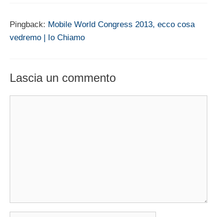
Pingback:
Mobile World Congress 2013, ecco cosa
vedremo | Io Chiamo
Lascia un commento
Commento