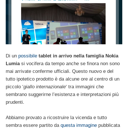
Di un
possibile
tablet in arrivo nella famiglia Nokia
Lumia
si vocifera da tempo anche se finora non sono
mai arrivate conferme ufficiali. Questo nuovo e del
tutto ipotetico prodotto è da alcune ore al centro di un
piccolo ‘
giallo internazionale
‘ tra immagini che
sembrano suggerirne l’esistenza e interpretazioni più
prudenti.
Abbiamo provato a ricostruire la vicenda e tutto
sembra essere partito da
questa immagine
pubblicata