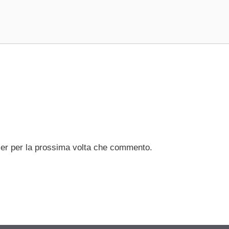
ser per la prossima volta che commento.