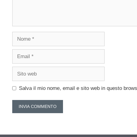
Nome
Email
Sito
web
Salva il mio nome, email e sito web in questo brow