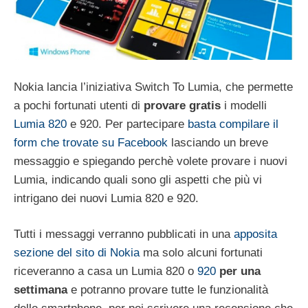
Nokia lancia l’iniziativa Switch To Lumia, che permette
a pochi fortunati utenti di
provare gratis
i modelli
Lumia 820
e 920. Per partecipare
basta compilare il
form che trovate su Facebook
lasciando un breve
messaggio e spiegando perchè volete provare i nuovi
Lumia, indicando quali sono gli aspetti che più vi
intrigano dei nuovi Lumia 820 e 920.
Tutti i messaggi verranno pubblicati in una
apposita
sezione del sito di Nokia
ma solo alcuni fortunati
riceveranno a casa un Lumia 820 o
920
per una
settimana
e potranno provare tutte le funzionalità