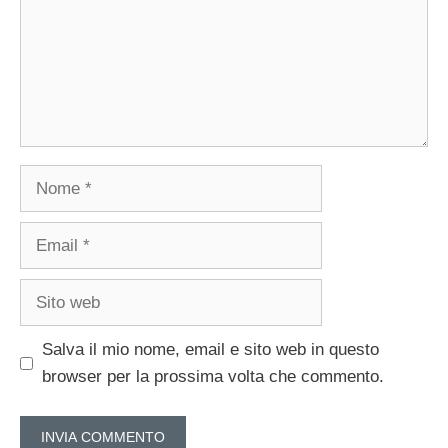
Nome
Email
Sito
web
Salva il mio nome, email e sito web in questo
browser per la prossima volta che commento.