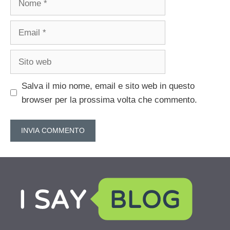
Email
Sito
web
Salva il mio nome, email e sito web in questo
browser per la prossima volta che commento.