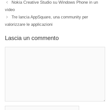
Nokia Creative Studio su Windows Phone in un
video
Tre lancia AppSquare, una community per
valorizzare le applicazioni
Lascia un commento
Commento
Nome