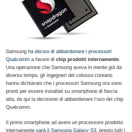
Samsung
ha deciso di abbandonare i processori
Qualcomm
a favore di
chip prodotti internamente
.
Una operazione che Samsung aveva in mente già da
diverso tempo, gli ingegneri del colosso coreano
hanno dichiarato che i processori Samsung ora sono
pronti per essere installati su smartphone di fascia
alta, da qui la decisione di abbandonare l’uso dei chip
Qualcomm.
Il primo smartphone ad avere un processore prodotto
internamente
sarà il Samsung Galaxy S3
, presto tutti i