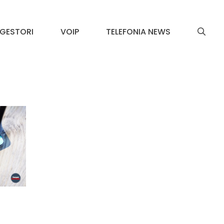
GESTORI
VOIP
TELEFONIA NEWS