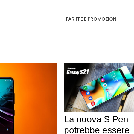
TARIFFE E PROMOZIONI
La nuova S Pen
potrebbe essere