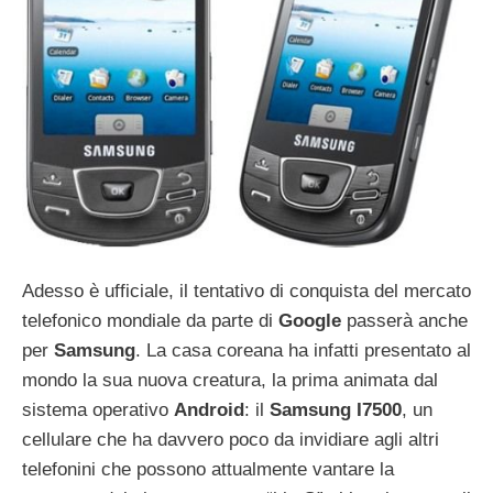
Adesso è ufficiale, il tentativo di conquista del mercato
telefonico mondiale da parte di
Google
passerà anche
per
Samsung
. La casa coreana ha infatti presentato al
mondo la sua nuova creatura, la prima animata dal
sistema operativo
Android
: il
Samsung I7500
, un
cellulare che ha davvero poco da invidiare agli altri
telefonini che possono attualmente vantare la