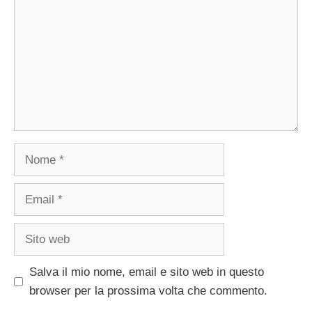
Nome
Email
Sito
web
Salva il mio nome, email e sito web in questo
browser per la prossima volta che commento.