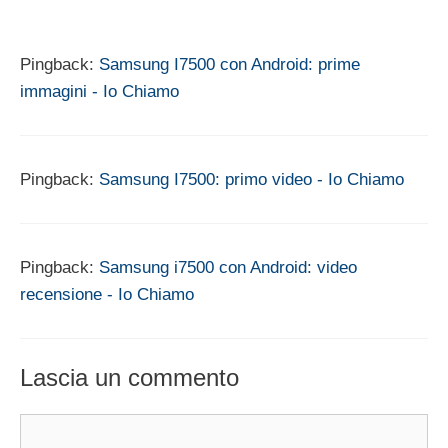
Pingback:
Samsung I7500 con Android: prime
immagini - Io Chiamo
Pingback:
Samsung I7500: primo video - Io Chiamo
Pingback:
Samsung i7500 con Android: video
recensione - Io Chiamo
Lascia un commento
Commento