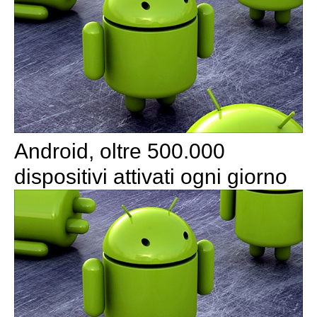
Android, oltre 500.000
dispositivi attivati ogni giorno