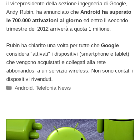
il vicepresidente della sezione ingegneria di Google,
Andy Rubin, ha annunciato che
Android ha superato
le 700.000 attivazioni al giorno
ed entro il secondo
trimestre del 2012 arriverà a quota 1 milione.
Rubin ha chiarito una volta per tutte che
Google
considera “attivati” i dispositivi (smartphone e tablet)
che vengono acquistati e collegati alla rete
abbonandosi a un servizio wireless. Non sono contati i
dispositivi rivenduti.
Categorie
Android
,
Telefonia News