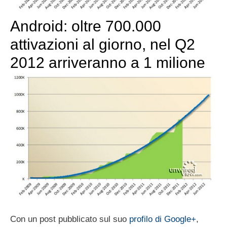
Android: oltre 700.000
attivazioni al giorno, nel Q2
2012 arriveranno a 1 milione
Con un post pubblicato sul suo
profilo di Google+
,