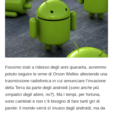
Fossimo stati a ridosso degli anni quaranta, avremmo
potuto seguire le orme di Orson Welles allestendo una
trasmissione radiofonica in cui annunciare l’invasione
della Terra da parte degli androidi (
sono anche più
simpatici degli alieni, no?
). Ma i tempi, per fortuna,
sono cambiati e non c’è bisogno di fare tanti giri di
parole: il mondo verrà sì invaso dagli androidi, ma da