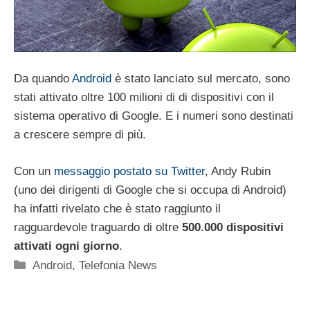
Da quando
Android
è stato lanciato sul mercato, sono
stati attivato oltre 100 milioni di di dispositivi con il
sistema operativo di Google. E i numeri sono destinati
a crescere sempre di più.
Con un
messaggio postato su Twitter
, Andy Rubin
(uno dei dirigenti di Google che si occupa di Android)
ha infatti rivelato che è stato raggiunto il
ragguardevole traguardo di oltre
500.000 dispositivi
attivati ogni giorno
.
Categorie
Android
,
Telefonia News