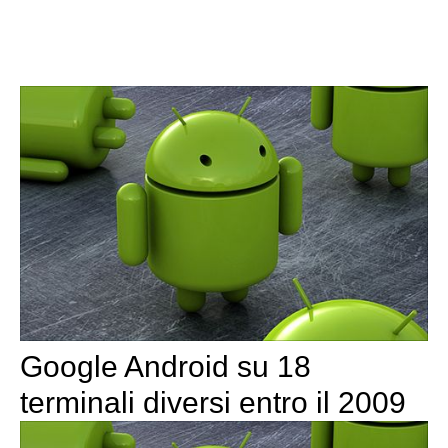
Google Android su 18
terminali diversi entro il 2009