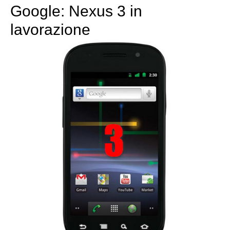
Google: Nexus 3 in
lavorazione