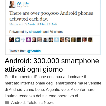
Android: 300.000 smartphone
attivati ogni giorno
Per il momento, iPhone continua a dominare il
mercato internazionale degli smartphone ma le vendite
di Android vanno bene. A gonfie vele. A confermare
l’ottima tendenza del sistema operativo di
Categorie
Android
,
Telefonia News