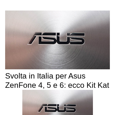
Svolta in Italia per Asus
ZenFone 4, 5 e 6: ecco Kit Kat