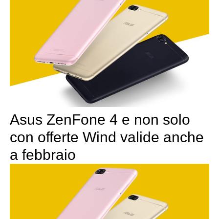
Asus ZenFone 4 e non solo
con offerte Wind valide anche
a febbraio