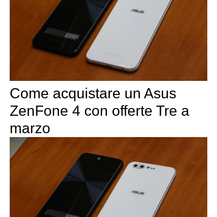
Come acquistare un Asus
ZenFone 4 con offerte Tre a
marzo