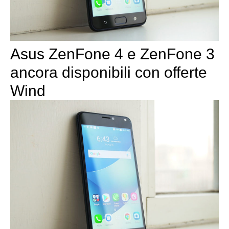
Asus ZenFone 4 e ZenFone 3
ancora disponibili con offerte
Wind