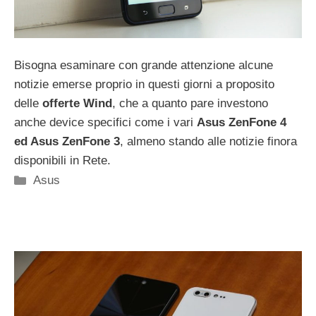
Bisogna esaminare con grande attenzione alcune
notizie emerse proprio in questi giorni a proposito
delle
offerte Wind
, che a quanto pare investono
anche device specifici come i vari
Asus ZenFone 4
ed Asus ZenFone 3
, almeno stando alle notizie finora
disponibili in Rete.
Categorie
Asus