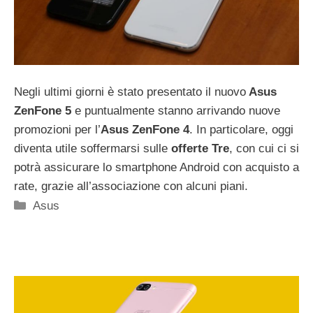
Negli ultimi giorni è stato presentato il nuovo
Asus
ZenFone 5
e puntualmente stanno arrivando nuove
promozioni per l’
Asus ZenFone 4
. In particolare, oggi
diventa utile soffermarsi sulle
offerte Tre
, con cui ci si
potrà assicurare lo smartphone Android con acquisto a
rate, grazie all’associazione con alcuni piani.
Categorie
Asus