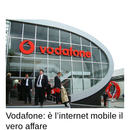
Vodafone: è l’internet mobile il
vero affare