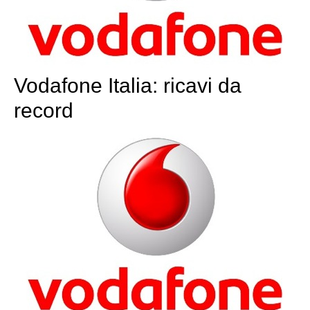
Vodafone Italia: ricavi da
record