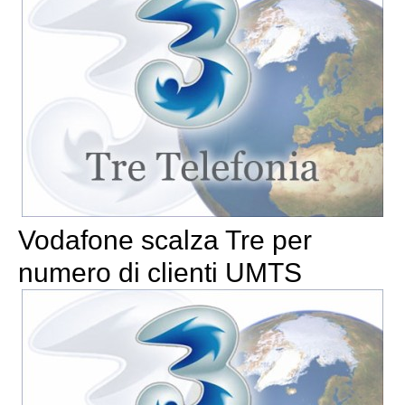
Vodafone scalza Tre per
numero di clienti UMTS