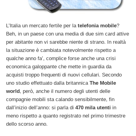
L’Italia un mercato fertile per la
telefonia mobile
?
Beh, in un paese con una media di due sim card attive
per abitante non vi sarebbe niente di strano. In realtà
la situazione è cambiata notevolmente rispetto a
qualche anno fa’, complice forse anche una crisi
economica galoppante che mette in guardia da
acquisti troppo frequenti di nuovi cellulari. Secondo
uno studio effettuato dalla britannica
The Mobile
world
, però, anche il numero degli utenti delle
compagnie mobili sta calando sensibilmente, fin
dall’inizio dell’anno: si parla di
470 mila utenti
in
meno rispetto a quanto registrato nel primo trimestre
dello scorso anno.