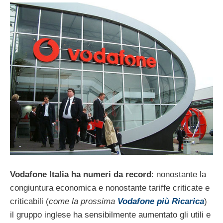
Vodafone Italia ha numeri da record
: nonostante la
congiuntura economica e nonostante tariffe criticate e
criticabili (
come la prossima
Vodafone più Ricarica
)
il gruppo inglese ha sensibilmente aumentato gli utili e