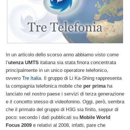
In un articolo dello scorso anno abbiamo visto come
l’
utenza UMTS
italiana sia stata finora concentrata
principalmente in un unico operatore telefonico,
ovvero
Tre Italia
. Il gruppo di Li Ka-Shing rappresenta
la compagnia telefonica mobile che
per prima
ha
lanciato nel nostro paese i servizi di terza generazione
e il concetto stesso di videofonino. Oggi, però, sembra
che il primato del gruppo di H3G sia finito, seppur di
poco: secondo i dati pubblicati su
Mobile World
Focus 2009
e relativi al 2008, infatti, pare che