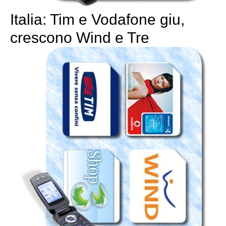
Italia: Tim e Vodafone giu,
crescono Wind e Tre