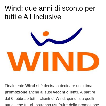
Wind: due anni di sconto per
tutti e All Inclusive
Finalmente
Wind
si è decisa a dedicare un’ottima
promozione
anche ai suoi
vecchi
clienti
. A partire
dal 6 febbraio tutti i clienti di Wind, quindi sia quelli
attuali che futuri, potranno usufruire della promozione