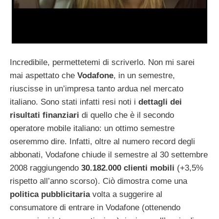
Incredibile, permettetemi di scriverlo. Non mi sarei
mai aspettato che
Vodafone
, in un semestre,
riuscisse in un’impresa tanto ardua nel mercato
italiano. Sono stati infatti resi noti i
dettagli dei
risultati finanziari
di quello che è il secondo
operatore mobile italiano: un ottimo semestre
oseremmo dire. Infatti, oltre al numero record degli
abbonati, Vodafone chiude il semestre al 30 settembre
2008 raggiungendo
30.182.000 clienti mobili
(+3,5%
rispetto all’anno scorso). Ciò dimostra come una
politica pubblicitaria
volta a suggerire al
consumatore di entrare in Vodafone (ottenendo