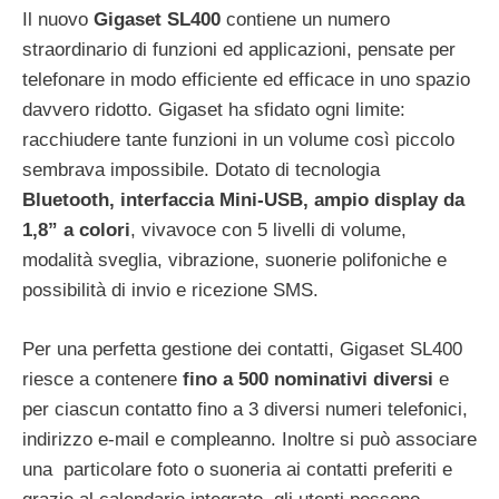
Il nuovo
Gigaset SL400
contiene un numero
straordinario di funzioni ed applicazioni, pensate per
telefonare in modo efficiente ed efficace in uno spazio
davvero ridotto. Gigaset ha sfidato ogni limite:
racchiudere tante funzioni in un volume così piccolo
sembrava impossibile. Dotato di tecnologia
Bluetooth, interfaccia Mini-USB, ampio display da
1,8” a colori
, vivavoce con 5 livelli di volume,
modalità sveglia, vibrazione, suonerie polifoniche e
possibilità di invio e ricezione SMS.
Per una perfetta gestione dei contatti, Gigaset SL400
riesce a contenere
fino a 500 nominativi diversi
e
per ciascun contatto fino a 3 diversi numeri telefonici,
indirizzo e-mail e compleanno. Inoltre si può associare
una particolare foto o suoneria ai contatti preferiti e