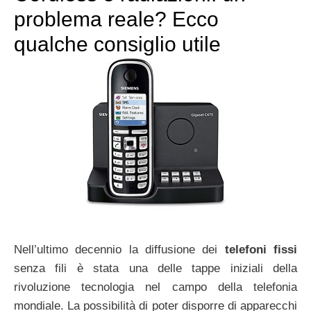
problema reale? Ecco
qualche consiglio utile
Nell’ultimo decennio la diffusione dei
telefoni fissi
senza fili è stata una delle tappe iniziali della
rivoluzione tecnologia nel campo della telefonia
mondiale. La possibilità di poter disporre di apparecchi