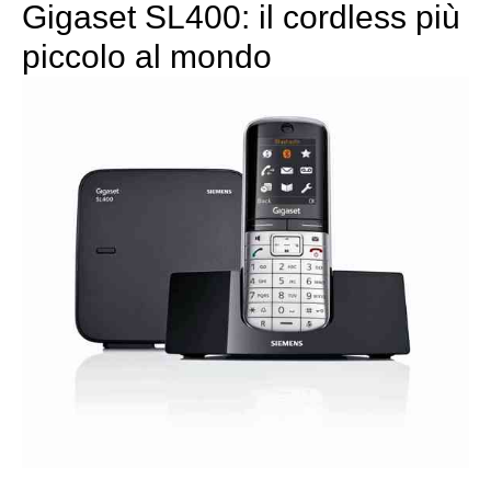
Gigaset SL400: il cordless più
piccolo al mondo