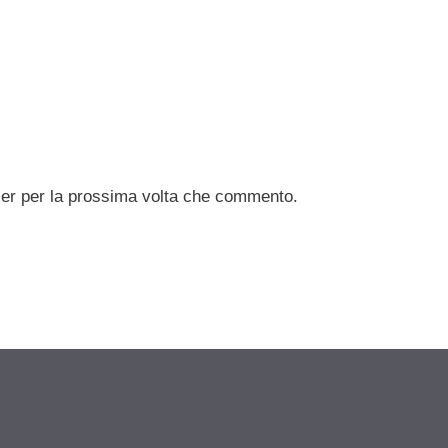
ser per la prossima volta che commento.