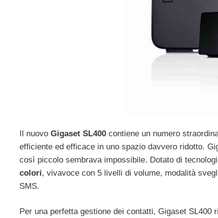
Il nuovo
Gigaset SL400
contiene un numero straordinar
efficiente ed efficace in uno spazio davvero ridotto. Gi
così piccolo sembrava impossibile. Dotato di tecnolog
colori
, vivavoce con 5 livelli di volume, modalità svegl
SMS.
Per una perfetta gestione dei contatti, Gigaset SL400 