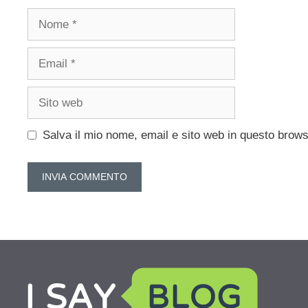
Nome
Email
Sito
web
Salva il mio nome, email e sito web in questo brow