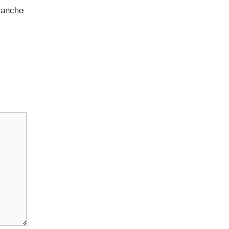
a anche