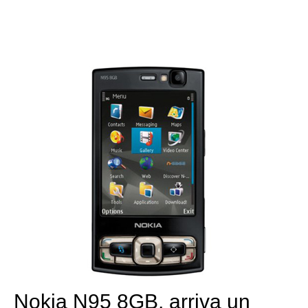
Nokia N95 8GB, arriva un