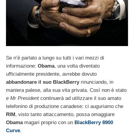
Se n’è parlato a lungo su tutti i vari mezzi di
informazione:
Obama
, una volta diventato
ufficialmente presidente, avrebbe dovuto
abbandonare il suo BlackBerry
rinunciando, in
maniera palese, alla sua vita privata. Così non è stato
e Mr President
continuerà ad utilizzare il suo amato
telefonino di produzione canadese: ci auguriamo che
RIM
, visto tanto attaccamento, possa omaggiare
Obama
magari proprio con un
BlackBerry 8900
Curve
.