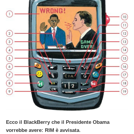
Ecco il BlackBerry che il Presidente Obama
vorrebbe avere: RIM è avvisata
.