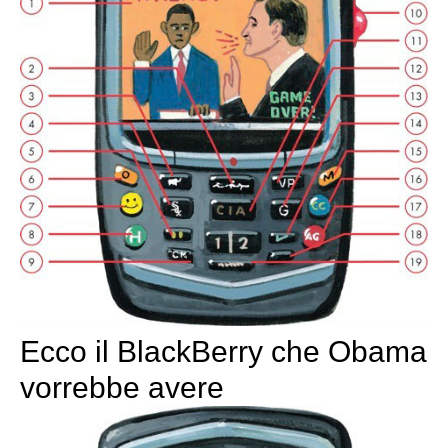
Ecco il BlackBerry che Obama
vorrebbe avere