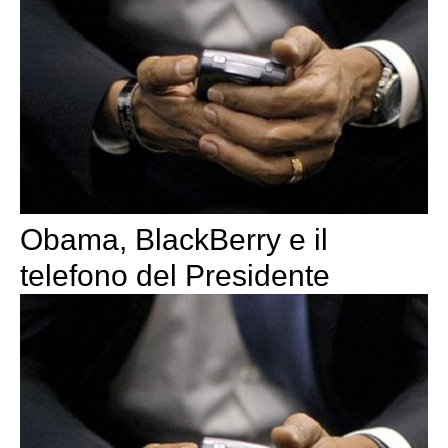
Obama, BlackBerry e il
telefono del Presidente