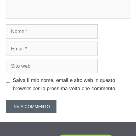
Nome
Email
Sito
web
Salva il mio nome, email e sito web in questo
browser per la prossima volta che commento.