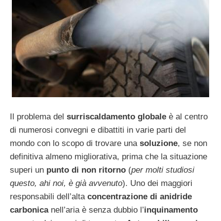
Il problema del
surriscaldamento globale
è al centro
di numerosi convegni e dibattiti in varie parti del
mondo con lo scopo di trovare una
soluzione
, se non
definitiva almeno migliorativa, prima che la situazione
superi un
punto di non ritorno
(
per molti studiosi
questo, ahi noi, è già avvenuto
). Uno dei maggiori
responsabili dell’alta
concentrazione di anidride
carbonica
nell’aria è senza dubbio l’
inquinamento