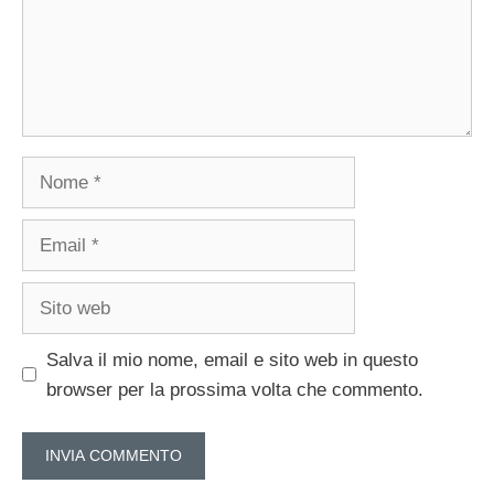
Nome
Email
Sito
web
Salva il mio nome, email e sito web in questo
browser per la prossima volta che commento.