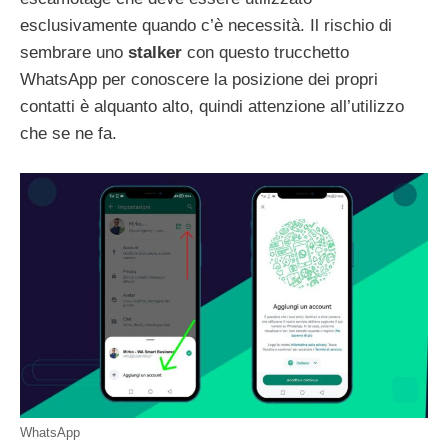
esclusivamente quando c’è necessità. Il rischio di
sembrare uno
stalker
con questo trucchetto
WhatsApp per conoscere la posizione dei propri
contatti è alquanto alto, quindi attenzione all’utilizzo
che se ne fa.
WhatsApp