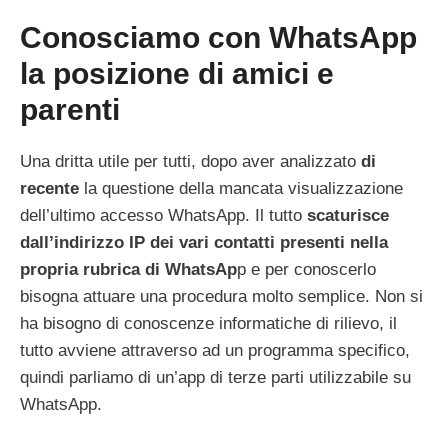
Conosciamo con WhatsApp
la posizione di amici e
parenti
Una dritta utile per tutti, dopo aver analizzato
di
recente
la questione della mancata visualizzazione
dell’ultimo accesso WhatsApp. Il tutto
scaturisce
dall’indirizzo IP dei vari contatti presenti nella
propria rubrica di WhatsAp
p e per conoscerlo
bisogna attuare una procedura molto semplice. Non si
ha bisogno di conoscenze informatiche di rilievo, il
tutto avviene attraverso ad un programma specifico,
quindi parliamo di un’app di terze parti utilizzabile su
WhatsApp.