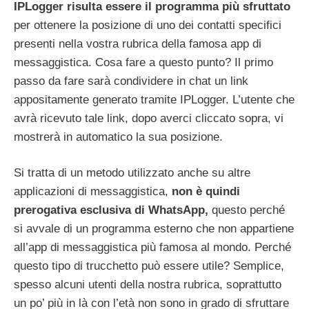
IPLogger risulta essere il programma più sfruttato
per ottenere la posizione di uno dei contatti specifici
presenti nella vostra rubrica della famosa app di
messaggistica. Cosa fare a questo punto? Il primo
passo da fare sarà condividere in chat un link
appositamente generato tramite IPLogger. L’utente che
avrà ricevuto tale link, dopo averci cliccato sopra, vi
mostrerà in automatico la sua posizione.
Si tratta di un metodo utilizzato anche su altre
applicazioni di messaggistica,
non è quindi
prerogativa esclusiva di WhatsApp,
questo perché
si avvale di un programma esterno che non appartiene
all’app di messaggistica più famosa al mondo. Perché
questo tipo di trucchetto può essere utile? Semplice,
spesso alcuni utenti della nostra rubrica, soprattutto
un po’ più in là con l’età non sono in grado di sfruttare