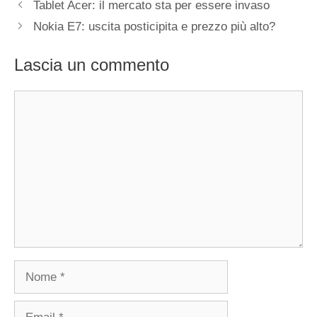
Tablet Acer: il mercato sta per essere invaso
Nokia E7: uscita posticipita e prezzo più alto?
Lascia un commento
Commento
Nome
Email