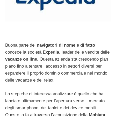
Buona parte dei
navigatori di nome e di fatto
conosce la società
Expedia
, leader delle vendite delle
vacanze on line
. Questa azienda sta crescendo pian
piano fino a tentare l’accesso in settori diversi per
espandere il proprio dominio commerciale nel mondo
delle vacanze e del relax.
Lo step che ci interessa analizzare è quello che ha
lanciato ultimamente per l’apertura verso il mercato
degli smartphone, dei tablet e dei device mobili.
Questo lo fa attraverso l’acquisizione della
Mobiata
,