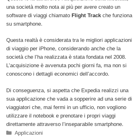
una società molto nota ai più per avere creato un
software di viaggi chiamato
Flight
Track
che funziona
su smartphone.
Questa realtà è considerata tra le migliori applicazioni
di viaggio per iPhone, considerando anche che la
società che l’ha realizzata è stata fondata nel 2008.
L’acquisizione è avvenuta pochi giorni fa, ma non si
conoscono i dettagli economici dell’accordo.
Di conseguenza, si aspetta che Expedia realizzi una
sua applicazione che vada a sopperire ad una serie di
viaggiatori che, mai fermi in un ufficio, non vogliono
utilizzare il notebook e prenotare i propri viaggi
direttamente attraverso l’inseparabile smartphone.
Categorie
Applicazioni