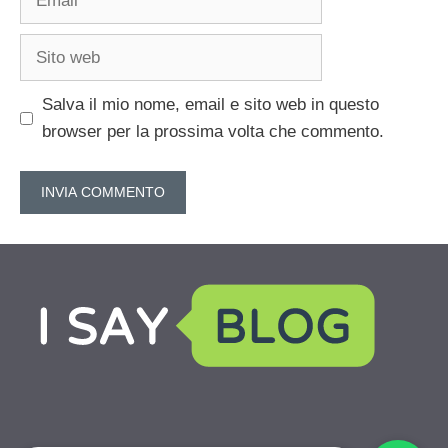
Sito
web
Salva il mio nome, email e sito web in questo
browser per la prossima volta che commento.