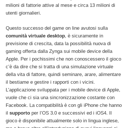
milioni di fattorie attive al mese e circa 13 milioni di
utenti giornalieri.
Questo successo del game on line avutosi sulla
comunità virtuale desktop
, è sicuramente in
previsione di crescita, data la possibilità nuova di
gaming offerta dalla Zynga sui mobile device della
Apple. Per i pochissimi che non conoscessero il gioco
c’è da dire che si tratta di una simulazione virtuale
della vita di fattore, quindi seminare, arare, alimentare
il bestiame e gestire i rapporti con i vicini.
L’applicazione sviluppata per i mobile device di Apple,
vuole che ci sia una sincronizzazione costante con
Facebook. La compatibilità è con gli iPhone che hanno
il
supporto
per l’OS 3.0 e successivi ed i iOS4. Il
gioco è disponibile attualmente solo in lingua inglese,