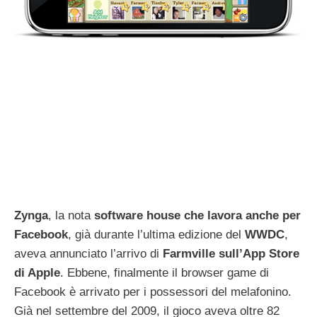
Zynga
, la nota
software house che lavora anche per
Facebook
, già durante l’ultima edizione del
WWDC
,
aveva annunciato l’arrivo di
Farmville
sull’App Store
di Apple
. Ebbene, finalmente il browser game di
Facebook è arrivato per i possessori del melafonino.
Già nel settembre del 2009, il gioco aveva oltre 82