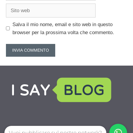
Sito
web
Salva il mio nome, email e sito web in questo
browser per la prossima volta che commento.
Vuoi pubblicare sul nostro network?