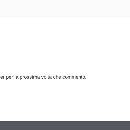
ser per la prossima volta che commento.