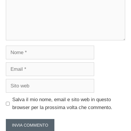
Nome
Email
Sito
web
Salva il mio nome, email e sito web in questo
browser per la prossima volta che commento.