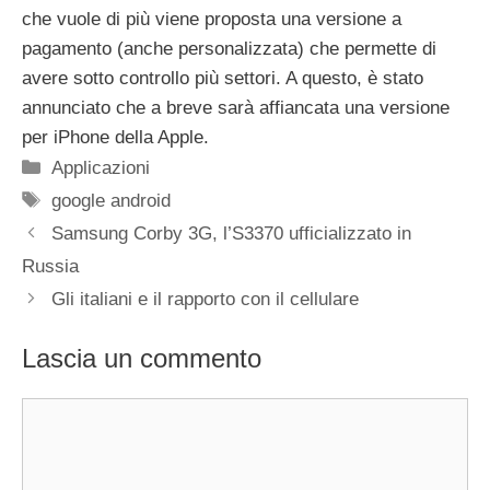
che vuole di più viene proposta una versione a
pagamento (anche personalizzata) che permette di
avere sotto controllo più settori. A questo, è stato
annunciato che a breve sarà affiancata una versione
per iPhone della Apple.
Categorie
Applicazioni
Tag
google android
Samsung Corby 3G, l’S3370 ufficializzato in
Russia
Gli italiani e il rapporto con il cellulare
Lascia un commento
Commento