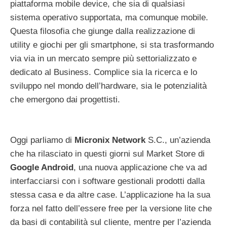
piattaforma mobile device, che sia di qualsiasi
sistema operativo supportata, ma comunque mobile.
Questa filosofia che giunge dalla realizzazione di
utility e giochi per gli smartphone, si sta trasformando
via via in un mercato sempre più settorializzato e
dedicato al Business. Complice sia la ricerca e lo
sviluppo nel mondo dell’hardware, sia le potenzialità
che emergono dai progettisti.
Oggi parliamo di
Micronix Network
S.C., un’azienda
che ha rilasciato in questi giorni sul Market Store di
Google Android
, una nuova applicazione che va ad
interfacciarsi con i software gestionali prodotti dalla
stessa casa e da altre case. L’applicazione ha la sua
forza nel fatto dell’essere free per la versione lite che
da basi di contabilità sul cliente, mentre per l’azienda