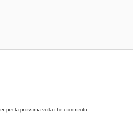
ser per la prossima volta che commento.