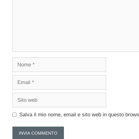
Nome
Email
Sito
web
Salva il mio nome, email e sito web in questo brow