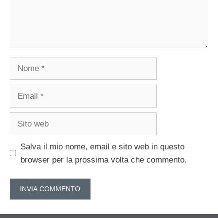
Nome
Email
Sito
web
Salva il mio nome, email e sito web in questo
browser per la prossima volta che commento.