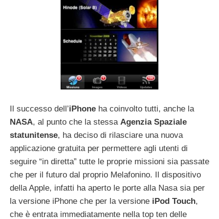
Il successo dell’
iPhone
ha coinvolto tutti, anche la
NASA
, al punto che la stessa
Agenzia Spaziale
statunitense
, ha deciso di rilasciare una nuova
applicazione gratuita per permettere agli utenti di
seguire “in diretta” tutte le proprie missioni sia passate
che per il futuro dal proprio Melafonino. Il dispositivo
della Apple, infatti ha aperto le porte alla Nasa sia per
la versione iPhone che per la versione
iPod Touch
,
che è entrata immediatamente nella top ten delle