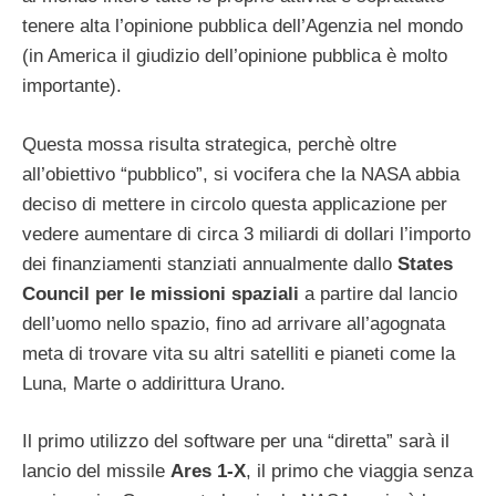
tenere alta l’opinione pubblica dell’Agenzia nel mondo
(in America il giudizio dell’opinione pubblica è molto
importante).
Questa mossa risulta strategica, perchè oltre
all’obiettivo “pubblico”, si vocifera che la NASA abbia
deciso di mettere in circolo questa applicazione per
vedere aumentare di circa 3 miliardi di dollari l’importo
dei finanziamenti stanziati annualmente dallo
States
Council per le missioni spaziali
a partire dal lancio
dell’uomo nello spazio, fino ad arrivare all’agognata
meta di trovare vita su altri satelliti e pianeti come la
Luna, Marte o addirittura Urano.
Il primo utilizzo del software per una “diretta” sarà il
lancio del missile
Ares 1-X
, il primo che viaggia senza