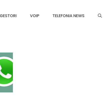
GESTORI
VOIP
TELEFONIA NEWS