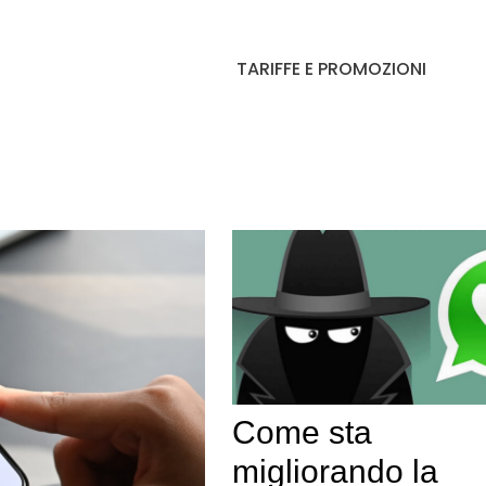
TARIFFE E PROMOZIONI
Come sta
migliorando la